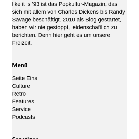
like it is ’93 ist das Popkultur-Magazin, das
sich mit allem von Charles Dickens bis Randy
Savage beschäftigt. 2010 als Blog gestartet,
haben wir nie gestoppt, leidenschaftlich zu
berichten. Denn hier geht es um unsere
Freizeit.
Menü
Seite Eins
Culture
Retro
Features
Service
Podcasts