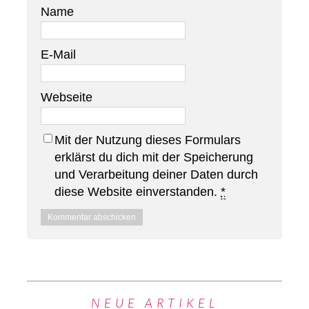
Name
E-Mail
Webseite
Mit der Nutzung dieses Formulars
erklärst du dich mit der Speicherung
und Verarbeitung deiner Daten durch
diese Website einverstanden.
*
NEUE ARTIKEL