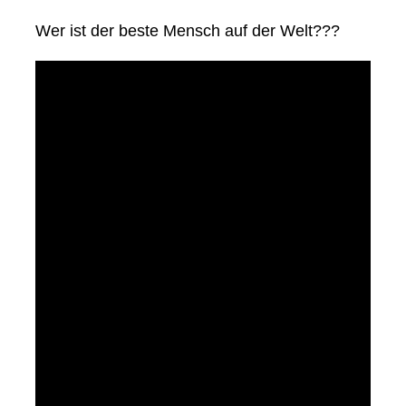
Wer ist der beste Mensch auf der Welt???