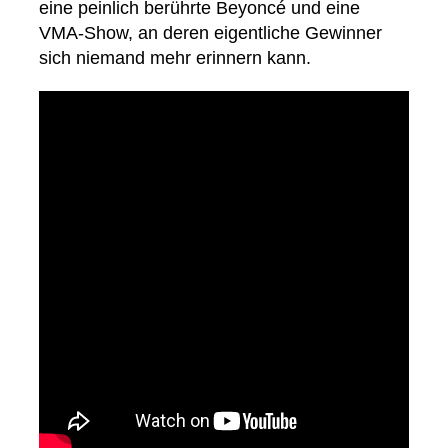
eine peinlich berührte Beyoncé und eine
VMA-Show, an deren eigentliche Gewinner
sich niemand mehr erinnern kann.