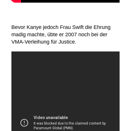
Bevor Kanye jedoch Frau Swift die Ehrung
madig machte, übte er 2007 noch bei der
VMA-Verleihung für Justice.