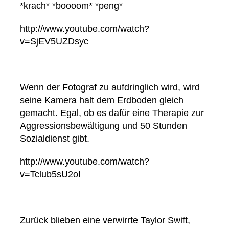
*krach* *boooom* *peng*
http://www.youtube.com/watch?
v=SjEV5UZDsyc
Wenn der Fotograf zu aufdringlich wird, wird
seine Kamera halt dem Erdboden gleich
gemacht. Egal, ob es dafür eine Therapie zur
Aggressionsbewältigung und 50 Stunden
Sozialdienst gibt.
http://www.youtube.com/watch?
v=Tclub5sU2oI
Zurück blieben eine verwirrte Taylor Swift,