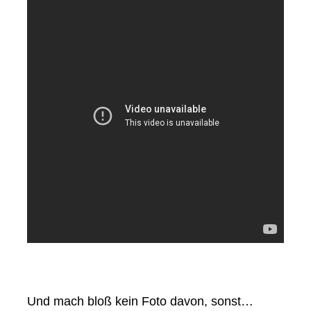
Und mach bloß kein Foto davon, sonst…