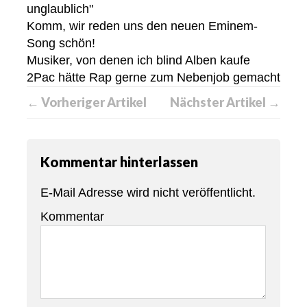
unglaublich"
Komm, wir reden uns den neuen Eminem-
Song schön!
Musiker, von denen ich blind Alben kaufe
2Pac hätte Rap gerne zum Nebenjob gemacht
← Vorheriger Artikel
Nächster Artikel →
Kommentar hinterlassen
E-Mail Adresse wird nicht veröffentlicht.
Kommentar