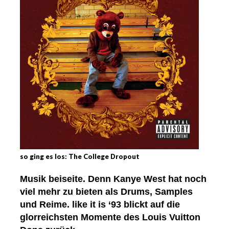
so ging es los: The College Dropout
Musik beiseite. Denn Kanye West hat noch
viel mehr zu bieten als Drums, Samples
und Reime. like it is ‘93 blickt auf die
glorreichsten Momente des Louis Vuitton