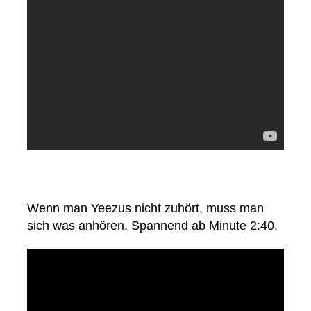
Wenn man Yeezus nicht zuhört, muss man
sich was anhören. Spannend ab Minute 2:40.