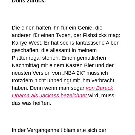
Dons zurück.
Die einen halten ihn für ein Genie, die
anderen für einen Typen, der Fishsticks mag:
Kanye West. Er hat sechs fantastische Alben
geschaffen, die allesamt in meinem
Plattenregal stehen. Einen gemütlichen
Nachmittag mit einem Kasten Bier und der
neusten Version von „NBA 2K“ muss ich
trotzdem nicht unbedingt mit ihm verbracht
haben. Denn wenn man sogar
von Barack
Obama als Jackass bezeichnet
wird, muss
das was heißen.
In der Vergangenheit blamierte sich der