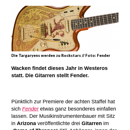
Die Targaryens werden zu Rockstars // Foto: Fender
Wacken findet dieses Jahr in Westeros
statt. Die Gitarren stellt Fender.
Pünktlich zur Premiere der achten Staffel hat
sich
Fender
etwas ganz besonderes einfallen
lassen. Der Musikinstrumentenbauer mit Sitz
in
Arizona
veröffentlichte drei
Gitarren
im