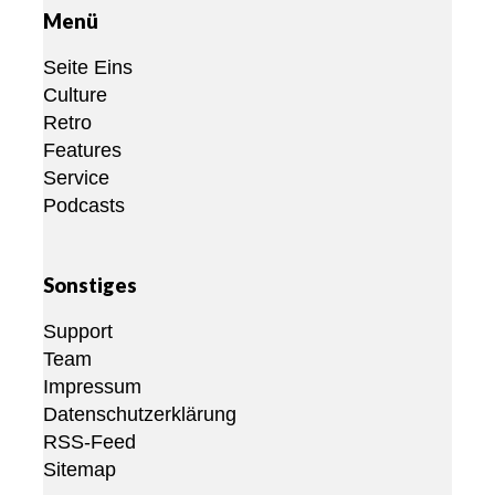
Menü
Seite Eins
Culture
Retro
Features
Service
Podcasts
Sonstiges
Support
Team
Impressum
Datenschutzerklärung
RSS-Feed
Sitemap