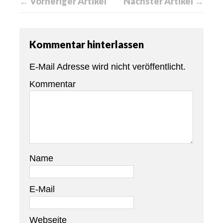
← Vorheriger Artikel
Nächster Artikel →
Kommentar hinterlassen
E-Mail Adresse wird nicht veröffentlicht.
Kommentar
Name
E-Mail
Webseite