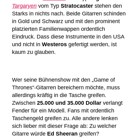
Targaryen
vom Typ
Stratocaster
stehen den
Starks in nichts nach. Beide Gitarren schinden
in Gold und Schwarz und mit den prominent
platzierten Familienwappen ordentlich
Eindruck. Dass diese Instrumente in den USA
und nicht in
Westeros
gefertigt werden, ist
kaum zu glauben.
Wer seine Bühnenshow mit den „Game of
Thrones“-Gitarren bereichern möchte, muss
allerdings kräftig in die Tasche greifen.
Zwischen
25.000 und 35.000 Dollar
verlangt
Fender für ein Modell. Fans mit ordentlich
Taschengeld greifen zu. Alle andere lenken
sich lieber mit dieser Frage ab: Zu welcher
Gitarre würde
Ed Sheeran
greifen?