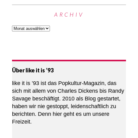
ARCHIV
Über like it is ’93
like it is ’93 ist das Popkultur-Magazin, das
sich mit allem von Charles Dickens bis Randy
Savage beschäftigt. 2010 als Blog gestartet,
haben wir nie gestoppt, leidenschaftlich zu
berichten. Denn hier geht es um unsere
Freizeit.