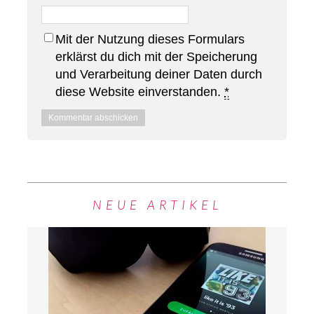
Mit der Nutzung dieses Formulars
erklärst du dich mit der Speicherung
und Verarbeitung deiner Daten durch
diese Website einverstanden.
*
NEUE ARTIKEL