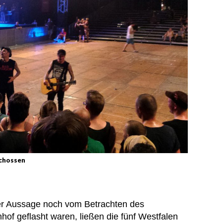
schossen
er Aussage noch vom Betrachten des
 geflasht waren, ließen die fünf Westfalen