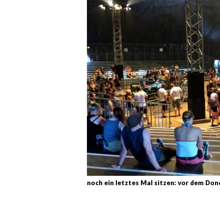
noch ein letztes Mal sitzen: vor dem Do