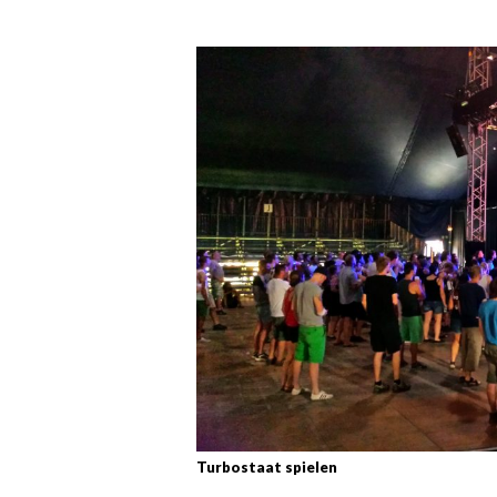
Turbostaat spielen