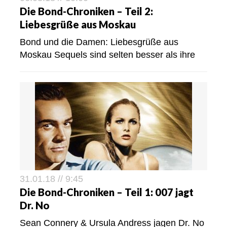
Die Bond-Chroniken – Teil 2:
Liebesgrüße aus Moskau
Bond und die Damen: Liebesgrüße aus
Moskau Sequels sind selten besser als ihre
31.01.18 // 9:45
Die Bond-Chroniken – Teil 1: 007 jagt
Dr. No
Sean Connery & Ursula Andress jagen Dr. No