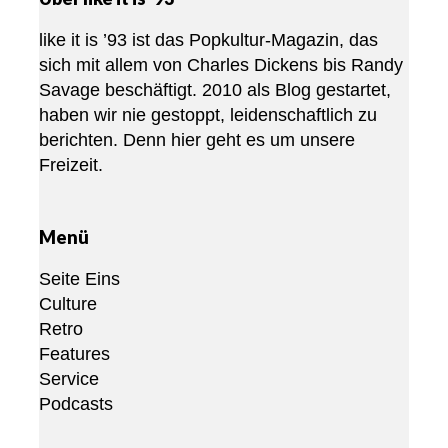
like it is ’93 ist das Popkultur-Magazin, das
sich mit allem von Charles Dickens bis Randy
Savage beschäftigt. 2010 als Blog gestartet,
haben wir nie gestoppt, leidenschaftlich zu
berichten. Denn hier geht es um unsere
Freizeit.
Menü
Seite Eins
Culture
Retro
Features
Service
Podcasts