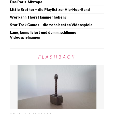
Das Paris-Mixtape
Little Brother – die Playlist zur Hip-Hop-Band
Wer kann Thors Hammer heben?
Star Trek Games – die zehn besten Videospiele
Lang, kompliziert und dumm: schlimme
Videospielnamen
FLASHBACK