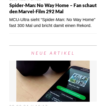
Spider-Man: No Way Home – Fan schaut
den Marvel-Film 292 Mal
MCU-Ultra sieht “Spider-Man: No Way Home”
fast 300 Mal und bricht damit einen Rekord.
NEUE ARTIKEL