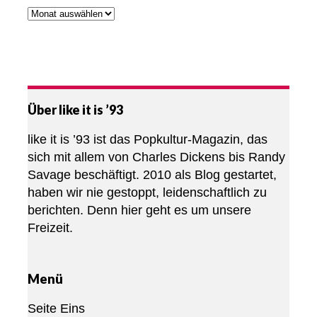
Über like it is ’93
like it is ’93 ist das Popkultur-Magazin, das
sich mit allem von Charles Dickens bis Randy
Savage beschäftigt. 2010 als Blog gestartet,
haben wir nie gestoppt, leidenschaftlich zu
berichten. Denn hier geht es um unsere
Freizeit.
Menü
Seite Eins