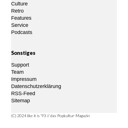
Culture
Retro
Features
Service
Podcasts
Sonstiges
Support
Team
Impressum
Datenschutzerklärung
RSS-Feed
Sitemap
(C) 2024 like it is '93 // das Popkultur-Magazin