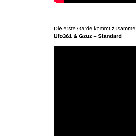
Die erste Garde kommt zusamme
Ufo361 & Gzuz – Standard