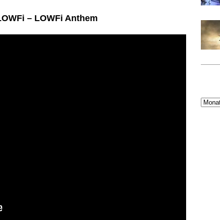
LOWFi – LOWFi Anthem