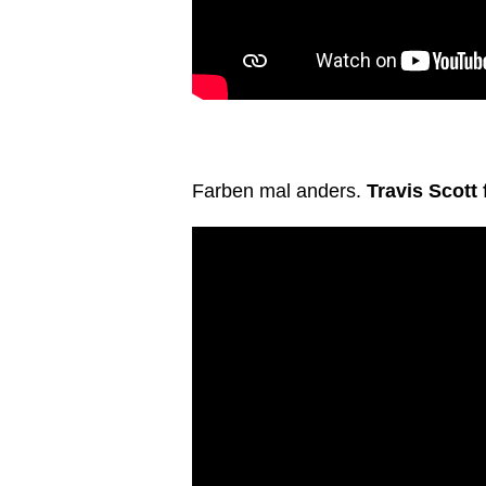
Farben mal anders.
Travis Scott