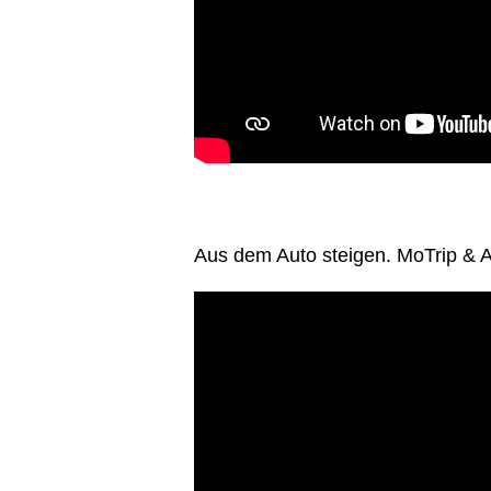
Aus dem Auto steigen. MoTrip & A