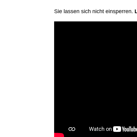
Sie lassen sich nicht einsperren.