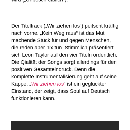
Der Titeltrack („Wir ziehen los“) peitscht kräftig
nach vorne. „Kein Weg raus“ ist das Mut
machende Stück für und gegen Menschen,
die reden aber nix tun. Stimmlich präsentiert
sich Leon Taylor auf den vier Titeln ordentlich.
Die Qialität der Songs sorgt allerdings für den
positiven Gesamteindruck. Denn die
komplette Instrumentalisierung geht auf seine
Kappe. „
Wir ziehen los
“ ist ein geglückter
Einstand, der zeigt, dass Soul auf Deutsch
funktionieren kann.