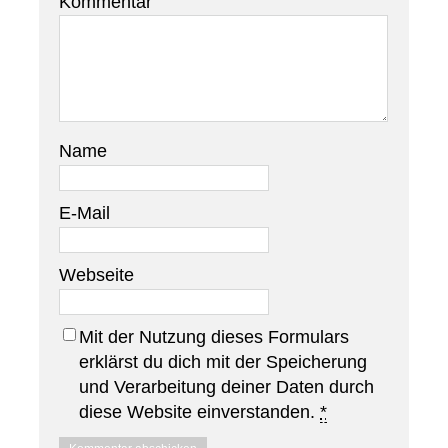
Kommentar
Name
E-Mail
Webseite
Mit der Nutzung dieses Formulars
erklärst du dich mit der Speicherung
und Verarbeitung deiner Daten durch
diese Website einverstanden.
*