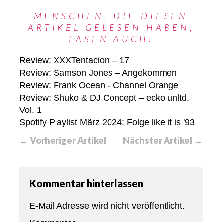
MENSCHEN, DIE DIESEN
ARTIKEL GELESEN HABEN,
LASEN AUCH:
Review: XXXTentacion – 17
Review: Samson Jones – Angekommen
Review: Frank Ocean - Channel Orange
Review: Shuko & DJ Concept – ecko unltd.
Vol. 1
Spotify Playlist März 2024: Folge like it is '93
← Vorheriger Artikel
Nächster Artikel →
Kommentar hinterlassen
E-Mail Adresse wird nicht veröffentlicht.