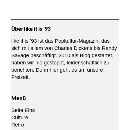
Über like it is ’93
like it is ’93 ist das Popkultur-Magazin, das
sich mit allem von Charles Dickens bis Randy
Savage beschäftigt. 2010 als Blog gestartet,
haben wir nie gestoppt, leidenschaftlich zu
berichten. Denn hier geht es um unsere
Freizeit.
Menü
Seite Eins
Culture
Retro