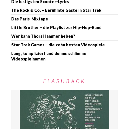
Die lustigsten Scooter-Lyrics
The Rock & Co. – Berühmte Gäste in Star Trek
Das Paris-Mixtape
Little Brother – die Playlist zur Hip-Hop-Band
Wer kann Thors Hammer heben?
Star Trek Games – die zehn besten Videospiele
Lang, kompliziert und dumm: schlimme
Videospielnamen
FLASHBACK