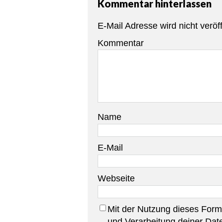
Kommentar hinterlassen
E-Mail Adresse wird nicht veröff
Kommentar
Name
E-Mail
Webseite
Mit der Nutzung dieses Formu
und Verarbeitung deiner Dat