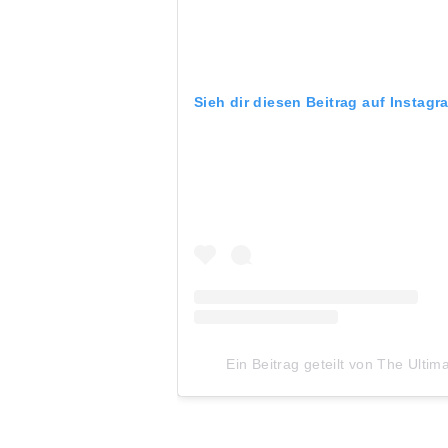
Sieh dir diesen Beitrag auf Instagr
Ein Beitrag geteilt von The Ultim