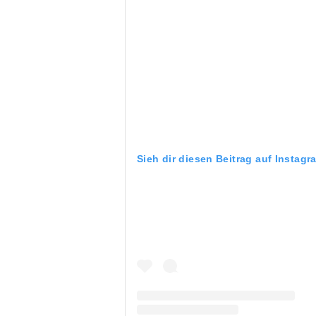
Sieh dir diesen Beitrag auf Instagr