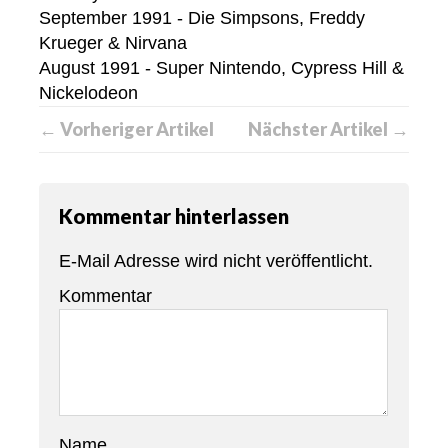
September 1991 - Die Simpsons, Freddy
Krueger & Nirvana
August 1991 - Super Nintendo, Cypress Hill &
Nickelodeon
← Vorheriger Artikel
Nächster Artikel →
Kommentar hinterlassen
E-Mail Adresse wird nicht veröffentlicht.
Kommentar
Name