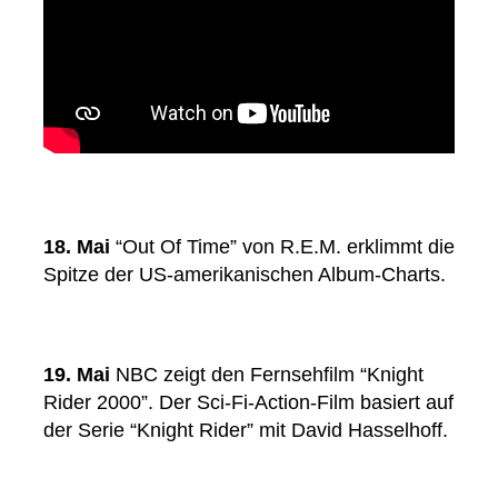
18. Mai
“Out Of Time” von R.E.M. erklimmt die
Spitze der US-amerikanischen Album-Charts.
19. Mai
NBC zeigt den Fernsehfilm “Knight
Rider 2000”. Der Sci-Fi-Action-Film basiert auf
der Serie “Knight Rider” mit David Hasselhoff.