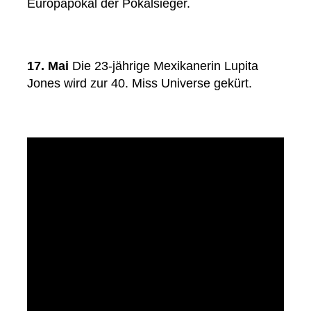
Europapokal der Pokalsieger.
17. Mai
Die 23-jährige Mexikanerin Lupita
Jones wird zur 40. Miss Universe gekürt.