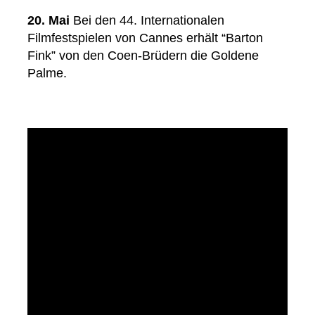
20. Mai
Bei den 44. Internationalen
Filmfestspielen von Cannes erhält “Barton
Fink” von den Coen-Brüdern die Goldene
Palme.