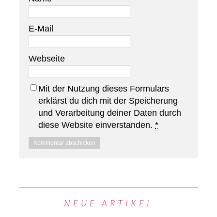
E-Mail
Webseite
Mit der Nutzung dieses Formulars
erklärst du dich mit der Speicherung
und Verarbeitung deiner Daten durch
diese Website einverstanden.
*
NEUE ARTIKEL