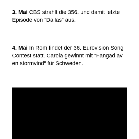
3. Mai
CBS strahlt die 356. und damit letzte
Episode von “Dallas” aus.
4. Mai
In Rom findet der 36. Eurovision Song
Contest statt. Carola gewinnt mit “Fangad av
en stormvind” für Schweden.