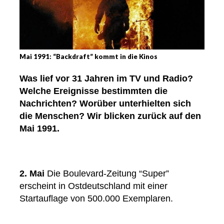
Mai 1991: “Backdraft” kommt in die Kinos
Was lief vor 31 Jahren im TV und Radio?
Welche Ereignisse bestimmten die
Nachrichten? Worüber unterhielten sich
die Menschen? Wir blicken zurück auf den
Mai 1991.
2. Mai
Die Boulevard-Zeitung “Super”
erscheint in Ostdeutschland mit einer
Startauflage von 500.000 Exemplaren.