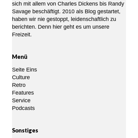
sich mit allem von Charles Dickens bis Randy
Savage beschäftigt. 2010 als Blog gestartet,
haben wir nie gestoppt, leidenschaftlich zu
berichten. Denn hier geht es um unsere
Freizeit.
Menü
Seite Eins
Culture
Retro
Features
Service
Podcasts
Sonstiges