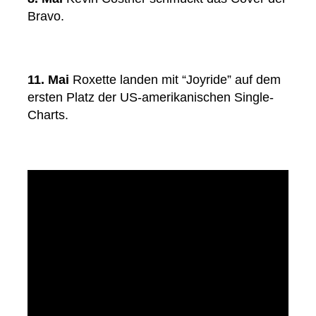
Bravo.
11. Mai
Roxette landen mit “Joyride” auf dem
ersten Platz der US-amerikanischen Single-
Charts.