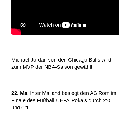
Michael Jordan von den Chicago Bulls wird
zum MVP der NBA-Saison gewählt.
22. Mai
Inter Mailand besiegt den AS Rom im
Finale des Fußball-UEFA-Pokals durch 2:0
und 0:1.