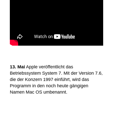
13. Mai
Apple veröffentlicht das
Betriebssystem System 7. Mit der Version 7.6,
die der Konzern 1997 einführt, wird das
Programm in den noch heute gängigen
Namen Mac OS umbenannt.