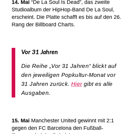
14. Mai
“De La Soul Is Dead”, das zweite
Studioalbum der HipHop-Band De La Soul,
erscheint. Die Platte schafft es bis auf den 26.
Rang der Billboard Charts.
Vor 31 Jahren
Die Reihe „Vor 31 Jahren“ blickt auf
den jeweiligen Popkultur-Monat vor
31 Jahren zurück.
Hier
gibt es alle
Ausgaben.
15. Mai
Manchester United gewinnt mit 2:1
gegen den FC Barcelona den Fußball-