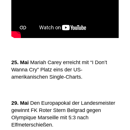
25. Mai
Mariah Carey erreicht mit “I Don’t
Wanna Cry” Platz eins der US-
amerikanischen Single-Charts.
29. Mai
Den Europapokal der Landesmeister
gewinnt FK Roter Stern Belgrad gegen
Olympique Marseille mit 5:3 nach
Elfmeterschießen.