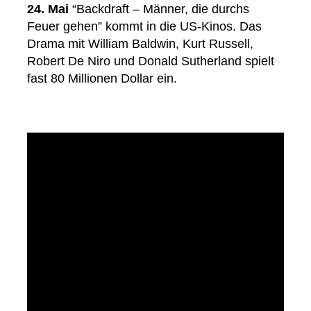
24. Mai
“Backdraft – Männer, die durchs
Feuer gehen” kommt in die US-Kinos. Das
Drama mit William Baldwin, Kurt Russell,
Robert De Niro und Donald Sutherland spielt
fast 80 Millionen Dollar ein.