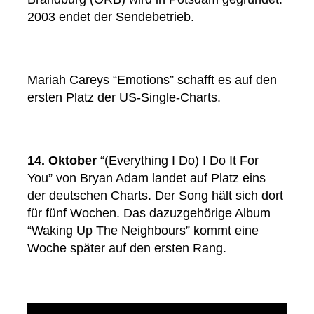
2003 endet der Sendebetrieb.
Mariah Careys “Emotions” schafft es auf den
ersten Platz der US-Single-Charts.
14. Oktober
“(Everything I Do) I Do It For
You” von Bryan Adam landet auf Platz eins
der deutschen Charts. Der Song hält sich dort
für fünf Wochen. Das dazuzgehörige Album
“Waking Up The Neighbours” kommt eine
Woche später auf den ersten Rang.