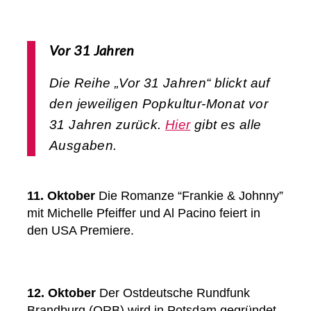
Vor 31 Jahren
Die Reihe „Vor 31 Jahren“ blickt auf
den jeweiligen Popkultur-Monat vor
31 Jahren zurück.
Hier
gibt es alle
Ausgaben.
11. Oktober
Die Romanze “Frankie & Johnny”
mit Michelle Pfeiffer und Al Pacino feiert in
den USA Premiere.
12. Oktober
Der Ostdeutsche Rundfunk
Brandburg (ORB) wird in Potsdam gegründet.