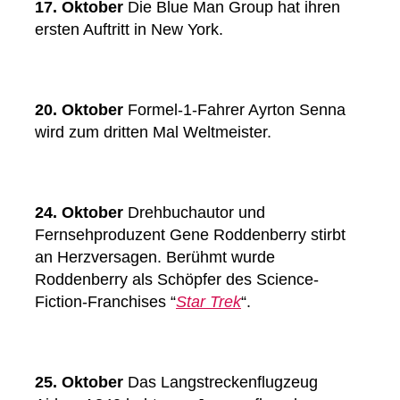
17. Oktober
Die Blue Man Group hat ihren
ersten Auftritt in New York.
20. Oktober
Formel-1-Fahrer Ayrton Senna
wird zum dritten Mal Weltmeister.
24. Oktober
Drehbuchautor und
Fernsehproduzent Gene Roddenberry stirbt
an Herzversagen. Berühmt wurde
Roddenberry als Schöpfer des Science-
Fiction-Franchises “
Star Trek
“.
25. Oktober
Das Langstreckenflugzeug