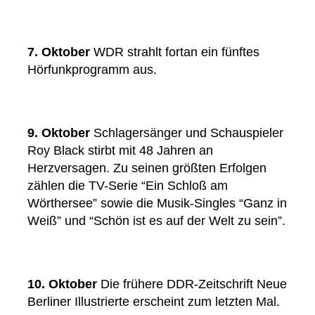
7. Oktober
WDR strahlt fortan ein fünftes
Hörfunkprogramm aus.
9. Oktober
Schlagersänger und Schauspieler
Roy Black stirbt mit 48 Jahren an
Herzversagen. Zu seinen größten Erfolgen
zählen die TV-Serie “Ein Schloß am
Wörthersee” sowie die Musik-Singles “Ganz in
Weiß” und “Schön ist es auf der Welt zu sein”.
10. Oktober
Die frühere DDR-Zeitschrift Neue
Berliner Illustrierte erscheint zum letzten Mal.