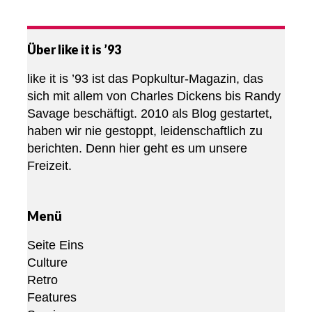
Über like it is ’93
like it is ’93 ist das Popkultur-Magazin, das
sich mit allem von Charles Dickens bis Randy
Savage beschäftigt. 2010 als Blog gestartet,
haben wir nie gestoppt, leidenschaftlich zu
berichten. Denn hier geht es um unsere
Freizeit.
Menü
Seite Eins
Culture
Retro
Features