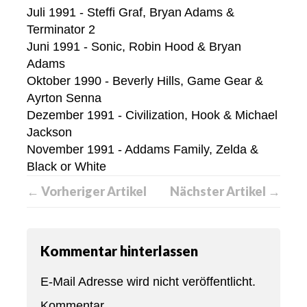
Juli 1991 - Steffi Graf, Bryan Adams &
Terminator 2
Juni 1991 - Sonic, Robin Hood & Bryan
Adams
Oktober 1990 - Beverly Hills, Game Gear &
Ayrton Senna
Dezember 1991 - Civilization, Hook & Michael
Jackson
November 1991 - Addams Family, Zelda &
Black or White
← Vorheriger Artikel
Nächster Artikel →
Kommentar hinterlassen
E-Mail Adresse wird nicht veröffentlicht.
Kommentar