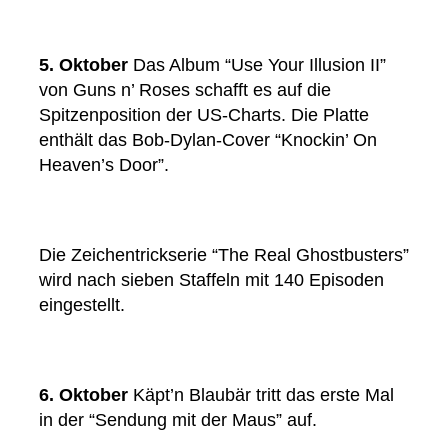
5. Oktober
Das Album “Use Your Illusion II”
von Guns n’ Roses schafft es auf die
Spitzenposition der US-Charts. Die Platte
enthält das Bob-Dylan-Cover “Knockin’ On
Heaven’s Door”.
Die Zeichentrickserie “The Real Ghostbusters”
wird nach sieben Staffeln mit 140 Episoden
eingestellt.
6. Oktober
Käpt’n Blaubär tritt das erste Mal
in der “Sendung mit der Maus” auf.