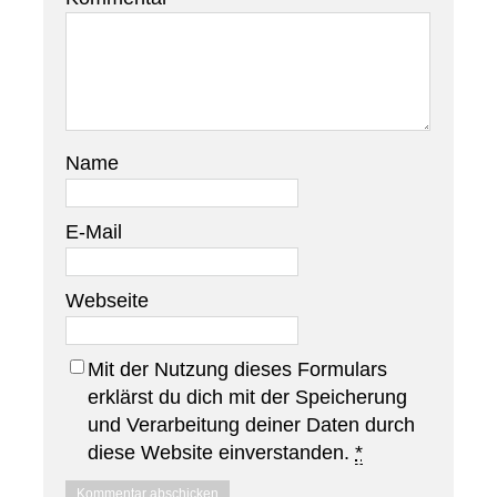
Name
E-Mail
Webseite
Mit der Nutzung dieses Formulars
erklärst du dich mit der Speicherung
und Verarbeitung deiner Daten durch
diese Website einverstanden.
*