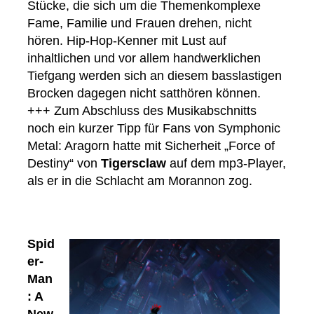
Stücke, die sich um die Themenkomplexe
Fame, Familie und Frauen drehen, nicht
hören. Hip-Hop-Kenner mit Lust auf
inhaltlichen und vor allem handwerklichen
Tiefgang werden sich an diesem basslastigen
Brocken dagegen nicht satthören können.
+++ Zum Abschluss des Musikabschnitts
noch ein kurzer Tipp für Fans von Symphonic
Metal: Aragorn hatte mit Sicherheit „Force of
Destiny“ von
Tigersclaw
auf dem mp3-Player,
als er in die Schlacht am Morannon zog.
Spid
er-
Man
: A