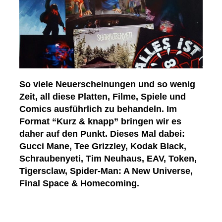
So viele Neuerscheinungen und so wenig
Zeit, all diese Platten, Filme, Spiele und
Comics ausführlich zu behandeln. Im
Format “Kurz & knapp” bringen wir es
daher auf den Punkt. Dieses Mal dabei:
Gucci Mane, Tee Grizzley, Kodak Black,
Schraubenyeti, Tim Neuhaus, EAV, Token,
Tigersclaw, Spider-Man: A New Universe,
Final Space & Homecoming.