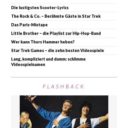
Die lustigsten Scooter-Lyrics
The Rock & Co. – Berühmte Gäste in Star Trek
Das Paris-Mixtape
Little Brother – die Playlist zur Hip-Hop-Band
Wer kann Thors Hammer heben?
Star Trek Games – die zehn besten Videospiele
Lang, kompliziert und dumm: schlimme
Videospielnamen
FLASHBACK