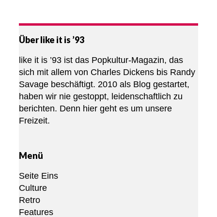
Über like it is ’93
like it is ’93 ist das Popkultur-Magazin, das
sich mit allem von Charles Dickens bis Randy
Savage beschäftigt. 2010 als Blog gestartet,
haben wir nie gestoppt, leidenschaftlich zu
berichten. Denn hier geht es um unsere
Freizeit.
Menü
Seite Eins
Culture
Retro
Features