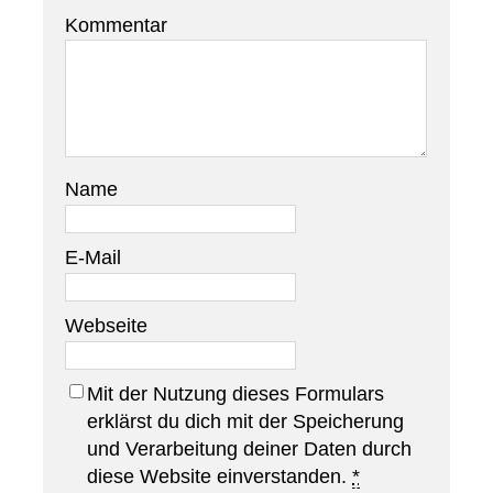
Kommentar
Name
E-Mail
Webseite
Mit der Nutzung dieses Formulars
erklärst du dich mit der Speicherung
und Verarbeitung deiner Daten durch
diese Website einverstanden.
*