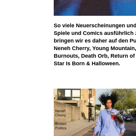
So viele Neuerscheinungen und s
Spiele und Comics ausführlich
bringen wir es daher auf den P
Neneh Cherry, Young Mountain, 
Burnouts, Death Orb, Return of 
Star Is Born & Halloween.