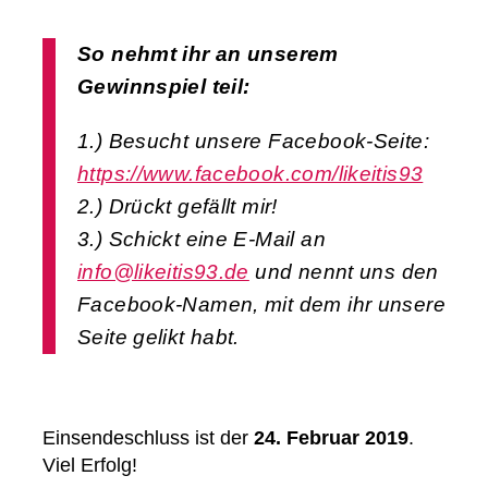
So nehmt ihr an unserem
Gewinnspiel teil:
1.) Besucht unsere Facebook-Seite:
https://www.facebook.com/likeitis93
2.) Drückt gefällt mir!
3.) Schickt eine E-Mail an
info@likeitis93.de
und nennt uns den
Facebook-Namen, mit dem ihr unsere
Seite gelikt habt.
Einsendeschluss ist der
24. Februar 2019
.
Viel Erfolg!