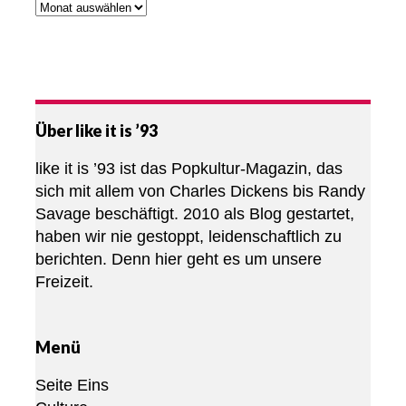
Über like it is ’93
like it is ’93 ist das Popkultur-Magazin, das
sich mit allem von Charles Dickens bis Randy
Savage beschäftigt. 2010 als Blog gestartet,
haben wir nie gestoppt, leidenschaftlich zu
berichten. Denn hier geht es um unsere
Freizeit.
Menü
Seite Eins