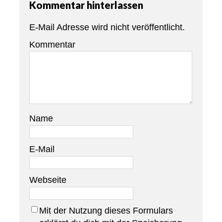
Kommentar hinterlassen
E-Mail Adresse wird nicht veröffentlicht.
Kommentar
Name
E-Mail
Webseite
Mit der Nutzung dieses Formulars