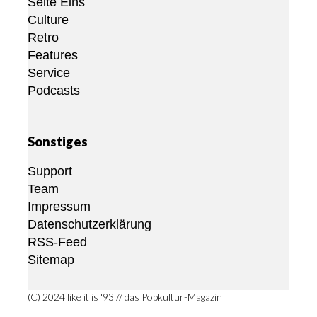
Seite Eins
Culture
Retro
Features
Service
Podcasts
Sonstiges
Support
Team
Impressum
Datenschutzerklärung
RSS-Feed
Sitemap
(C) 2024 like it is '93 // das Popkultur-Magazin