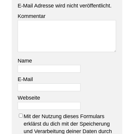
E-Mail Adresse wird nicht veröffentlicht.
Kommentar
Name
E-Mail
Webseite
Mit der Nutzung dieses Formulars
erklärst du dich mit der Speicherung
und Verarbeitung deiner Daten durch