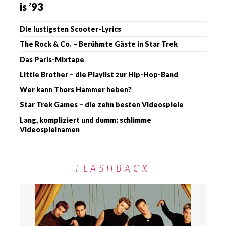
is ’93
Die lustigsten Scooter-Lyrics
The Rock & Co. – Berühmte Gäste in Star Trek
Das Paris-Mixtape
Little Brother – die Playlist zur Hip-Hop-Band
Wer kann Thors Hammer heben?
Star Trek Games – die zehn besten Videospiele
Lang, kompliziert und dumm: schlimme
Videospielnamen
FLASHBACK