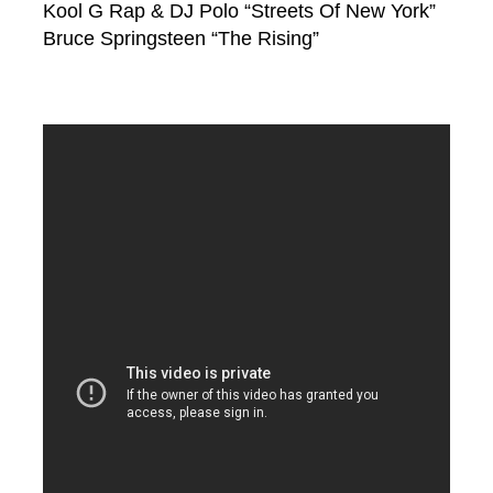
Kool G Rap & DJ Polo “Streets Of New York”
Bruce Springsteen “The Rising”