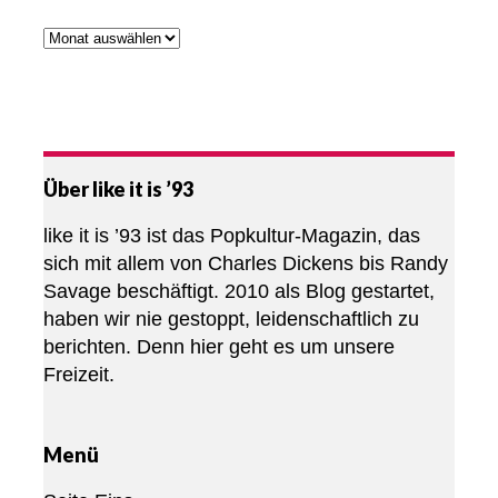
Über like it is ’93
like it is ’93 ist das Popkultur-Magazin, das
sich mit allem von Charles Dickens bis Randy
Savage beschäftigt. 2010 als Blog gestartet,
haben wir nie gestoppt, leidenschaftlich zu
berichten. Denn hier geht es um unsere
Freizeit.
Menü