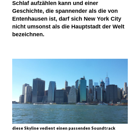
Schlaf aufzählen kann und einer
Geschichte, die spannender als die von
Entenhausen ist, darf sich New York City
nicht umsonst als die Hauptstadt der Welt
bezeichnen.
diese Skyline vedient einen passenden Soundtrack