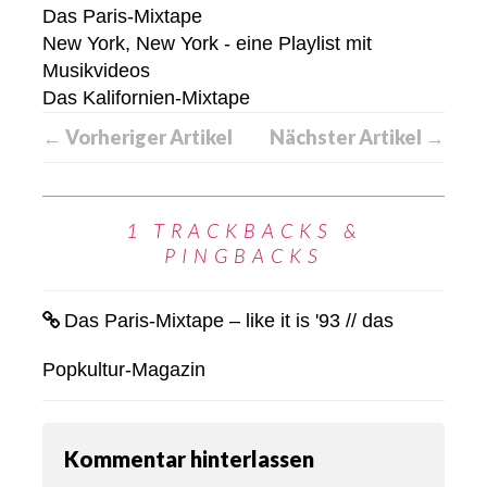
Das Paris-Mixtape
New York, New York - eine Playlist mit
Musikvideos
Das Kalifornien-Mixtape
← Vorheriger Artikel
Nächster Artikel →
1 TRACKBACKS &
PINGBACKS
Das Paris-Mixtape – like it is '93 // das
Popkultur-Magazin
Kommentar hinterlassen