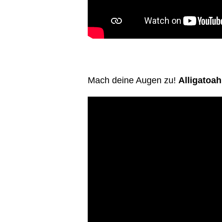
Mach deine Augen zu!
Alligatoah