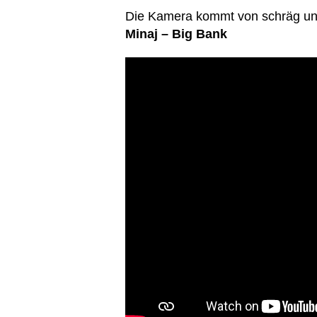
Die Kamera kommt von schräg un
Minaj – Big Bank