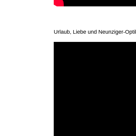
Urlaub, Liebe und Neunziger-Opti