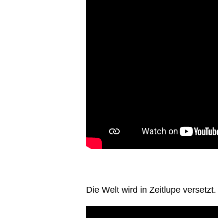
Die Welt wird in Zeitlupe versetzt