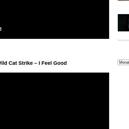
ld Cat Strike – I Feel Good