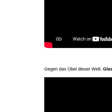
Gegen das Übel dieser Welt.
Gla