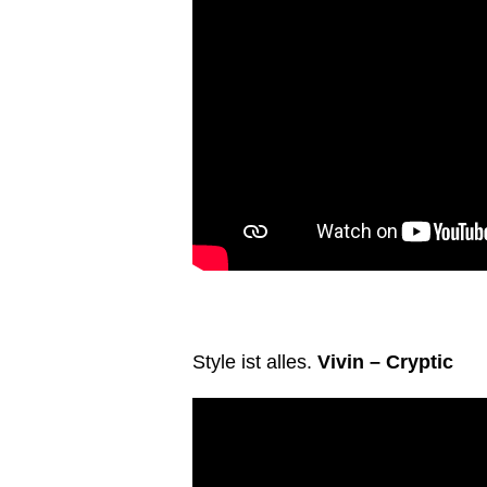
Style ist alles.
Vivin – Cryptic