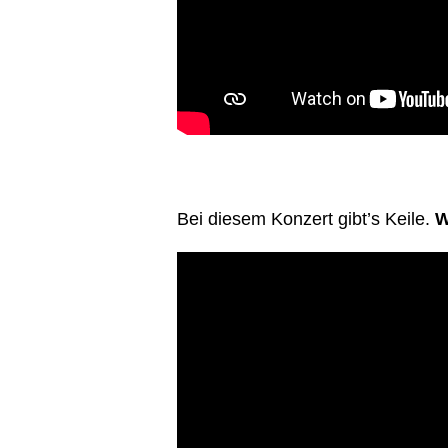
Bei diesem Konzert gibt’s Keile.
Wi