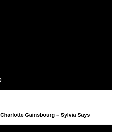
.
Charlotte Gainsbourg – Sylvia Says