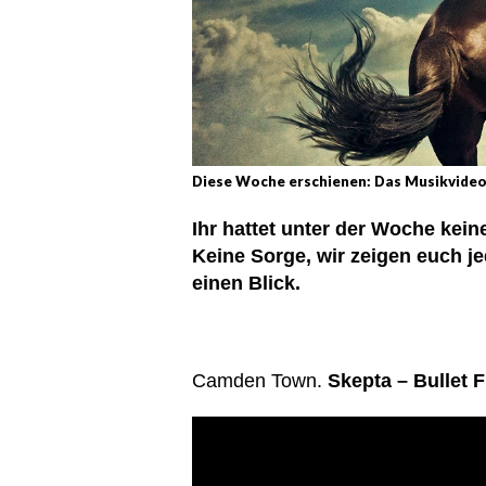
Diese Woche erschienen: Das Musikvideo 
Ihr hattet unter der Woche kei
Keine Sorge, wir zeigen euch j
einen Blick.
Camden Town.
Skepta – Bullet 