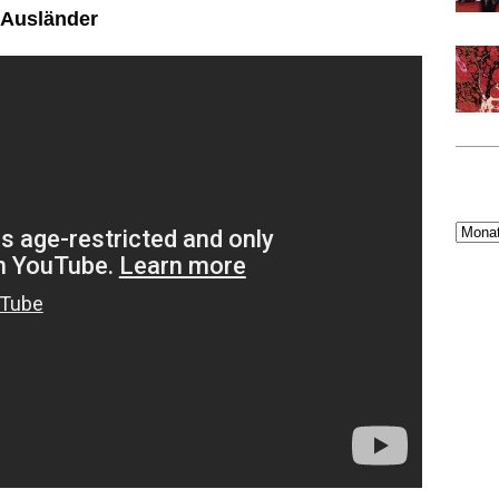
 Ausländer