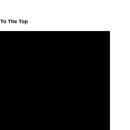
 To The Top