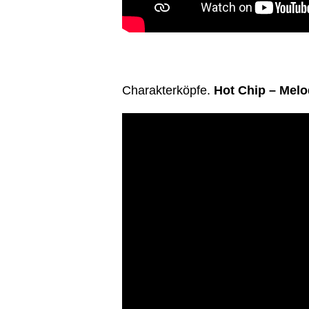
Charakterköpfe.
Hot Chip – Melo