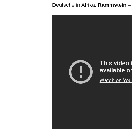
Deutsche in Afrika.
Rammstein –