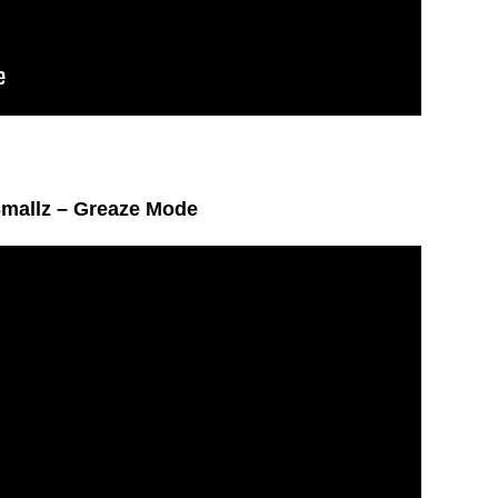
Smallz – Greaze Mode