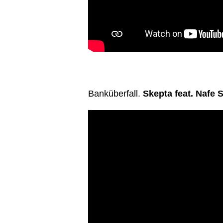
Banküberfall.
Skepta feat. Nafe 