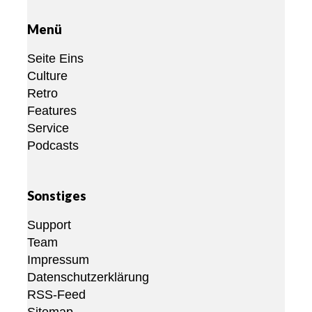
Menü
Seite Eins
Culture
Retro
Features
Service
Podcasts
Sonstiges
Support
Team
Impressum
Datenschutzerklärung
RSS-Feed