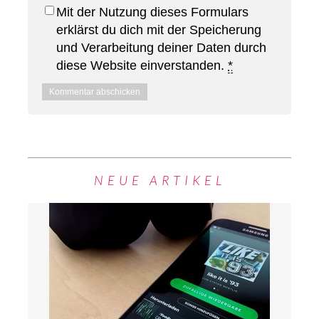
Mit der Nutzung dieses Formulars
erklärst du dich mit der Speicherung
und Verarbeitung deiner Daten durch
diese Website einverstanden.
*
NEUE ARTIKEL