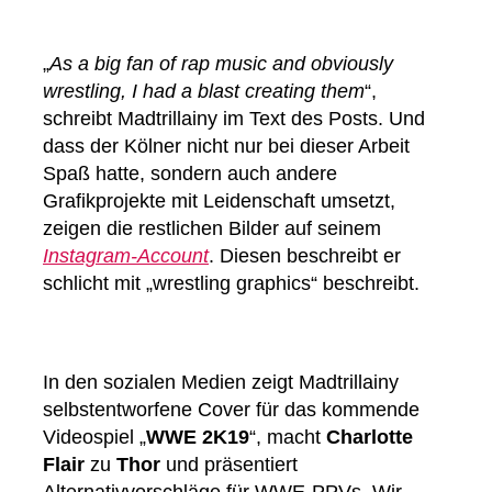
„
As a big fan of rap music and obviously
wrestling, I had a blast creating them
“,
schreibt Madtrillainy im Text des Posts. Und
dass der Kölner nicht nur bei dieser Arbeit
Spaß hatte, sondern auch andere
Grafikprojekte mit Leidenschaft umsetzt,
zeigen die restlichen Bilder auf seinem
Instagram-Account
. Diesen beschreibt er
schlicht mit „wrestling graphics“ beschreibt.
In den sozialen Medien zeigt Madtrillainy
selbstentworfene Cover für das kommende
Videospiel „
WWE 2K19
“, macht
Charlotte
Flair
zu
Thor
und präsentiert