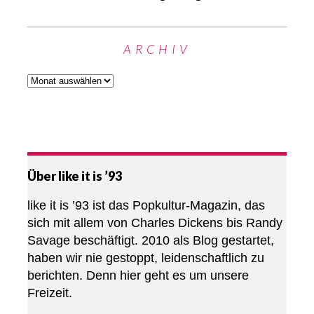
ARCHIV
Über like it is ’93
like it is ’93 ist das Popkultur-Magazin, das
sich mit allem von Charles Dickens bis Randy
Savage beschäftigt. 2010 als Blog gestartet,
haben wir nie gestoppt, leidenschaftlich zu
berichten. Denn hier geht es um unsere
Freizeit.