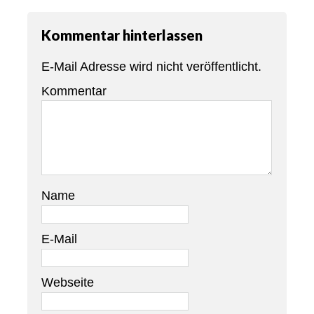
Kommentar hinterlassen
E-Mail Adresse wird nicht veröffentlicht.
Kommentar
Name
E-Mail
Webseite