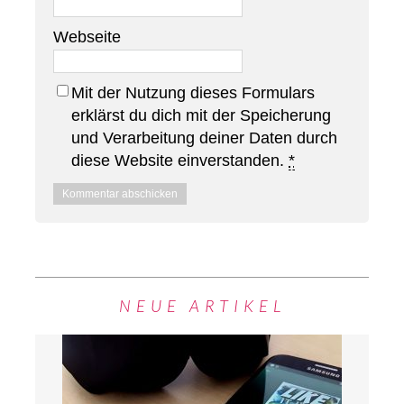
Webseite
Mit der Nutzung dieses Formulars
erklärst du dich mit der Speicherung
und Verarbeitung deiner Daten durch
diese Website einverstanden.
*
NEUE ARTIKEL