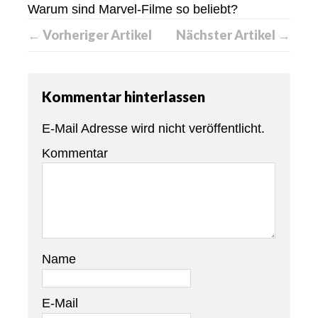
Warum sind Marvel-Filme so beliebt?
← Vorheriger Artikel
Nächster Artikel →
Kommentar hinterlassen
E-Mail Adresse wird nicht veröffentlicht.
Kommentar
Name
E-Mail