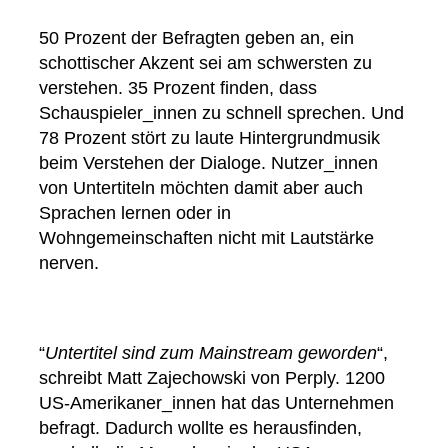
50 Prozent der Befragten geben an, ein
schottischer Akzent sei am schwersten zu
verstehen. 35 Prozent finden, dass
Schauspieler_innen zu schnell sprechen. Und
78 Prozent stört zu laute Hintergrundmusik
beim Verstehen der Dialoge. Nutzer_innen
von Untertiteln möchten damit aber auch
Sprachen lernen oder in
Wohngemeinschaften nicht mit Lautstärke
nerven.
“
Untertitel sind zum Mainstream geworden
“,
schreibt Matt Zajechowski von Perply. 1200
US-Amerikaner_innen hat das Unternehmen
befragt. Dadurch wollte es herausfinden,