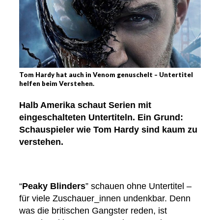
Tom Hardy hat auch in Venom genuschelt – Untertitel
helfen beim Verstehen.
Halb Amerika schaut Serien mit
eingeschalteten Untertiteln. Ein Grund:
Schauspieler wie Tom Hardy sind kaum zu
verstehen.
“
Peaky Blinders
” schauen ohne Untertitel –
für viele Zuschauer_innen undenkbar. Denn
was die britischen Gangster reden, ist