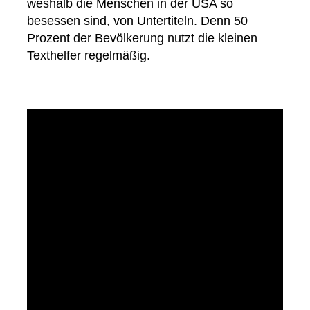
weshalb die Menschen in der USA so
besessen sind, von Untertiteln. Denn 50
Prozent der Bevölkerung nutzt die kleinen
Texthelfer regelmäßig.