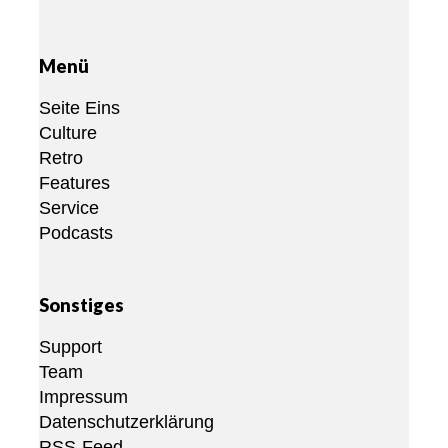
Menü
Seite Eins
Culture
Retro
Features
Service
Podcasts
Sonstiges
Support
Team
Impressum
Datenschutzerklärung
RSS-Feed