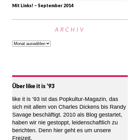
Mit Links! – September 2014
ARCHIV
Über like it is ’93
like it is ’93 ist das Popkultur-Magazin, das
sich mit allem von Charles Dickens bis Randy
Savage beschäftigt. 2010 als Blog gestartet,
haben wir nie gestoppt, leidenschaftlich zu
berichten. Denn hier geht es um unsere
Freizeit.