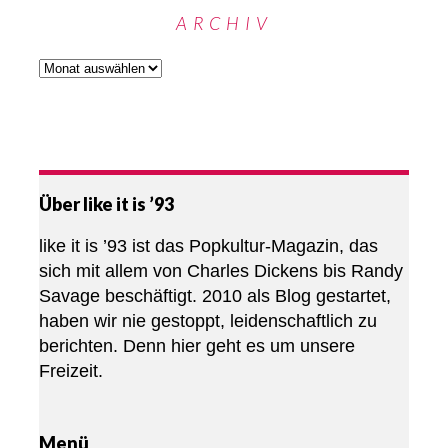
ARCHIV
Über like it is ’93
like it is ’93 ist das Popkultur-Magazin, das
sich mit allem von Charles Dickens bis Randy
Savage beschäftigt. 2010 als Blog gestartet,
haben wir nie gestoppt, leidenschaftlich zu
berichten. Denn hier geht es um unsere
Freizeit.
Menü