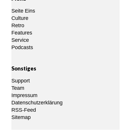
Seite Eins
Culture
Retro
Features
Service
Podcasts
Sonstiges
Support
Team
Impressum
Datenschutzerklärung
RSS-Feed
Sitemap