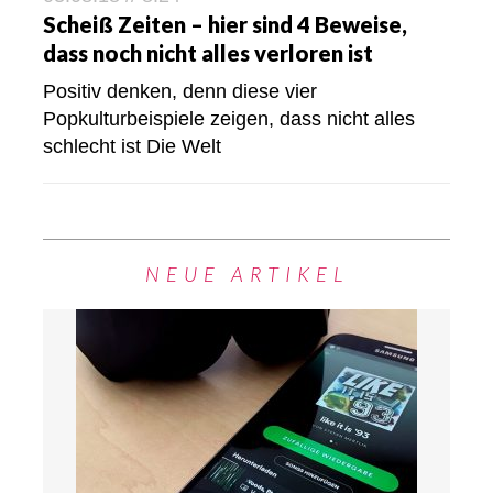
Scheiß Zeiten – hier sind 4 Beweise,
dass noch nicht alles verloren ist
Positiv denken, denn diese vier
Popkulturbeispiele zeigen, dass nicht alles
schlecht ist Die Welt
NEUE ARTIKEL