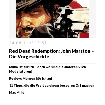
24.08.11 // 10:51
Red Dead Redemption: John Marston –
Die Vorgeschichte
Milka ist zurück – doch wo sind die anderen VIVA-
Moderatoren?
Review: Morgen hör ich auf
11 Tipps, die die Welt zu einem besseren Ort machen
Mac Miller