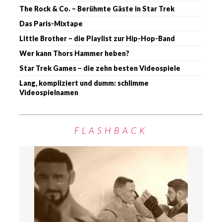
The Rock & Co. – Berühmte Gäste in Star Trek
Das Paris-Mixtape
Little Brother – die Playlist zur Hip-Hop-Band
Wer kann Thors Hammer heben?
Star Trek Games – die zehn besten Videospiele
Lang, kompliziert und dumm: schlimme
Videospielnamen
FLASHBACK