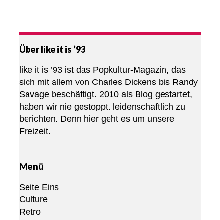
Über like it is ’93
like it is ’93 ist das Popkultur-Magazin, das
sich mit allem von Charles Dickens bis Randy
Savage beschäftigt. 2010 als Blog gestartet,
haben wir nie gestoppt, leidenschaftlich zu
berichten. Denn hier geht es um unsere
Freizeit.
Menü
Seite Eins
Culture
Retro