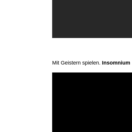
Mit Geistern spielen.
Insomnium