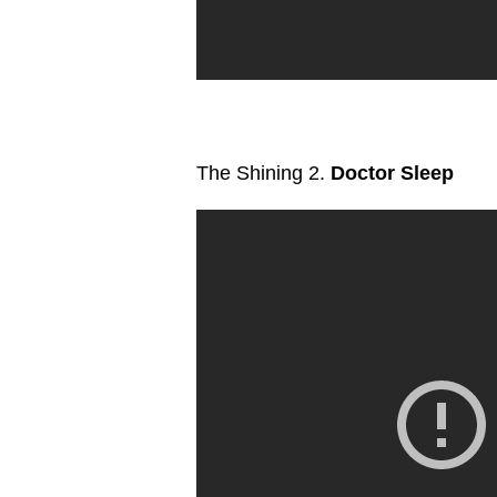
The Shining 2.
Doctor Sleep