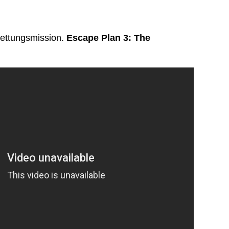
Rettungsmission.
Escape Plan 3: The