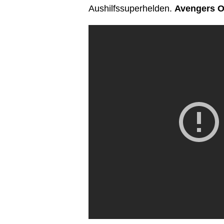
Aushilfssuperhelden.
Avengers O