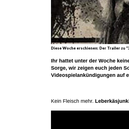
Diese Woche erschienen: Der Trailer zu “
Ihr hattet unter der Woche kein
Sorge, wir zeigen euch jeden S
Videospielankündigungen auf ei
Kein Fleisch mehr.
Leberkäsjunk