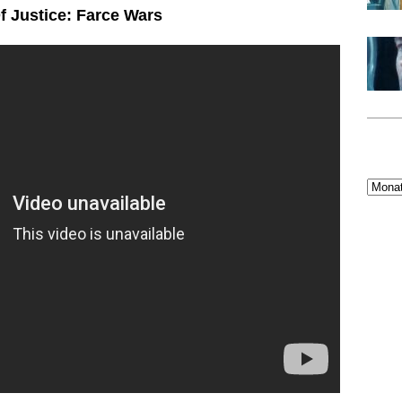
f Justice: Farce Wars