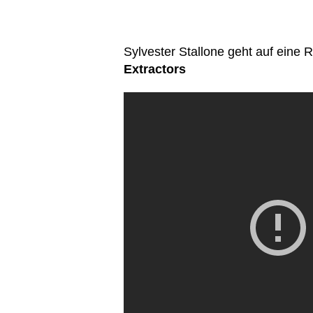
Sylvester Stallone geht auf eine 
Extractors