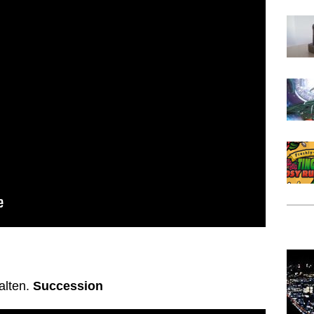
alten.
Succession