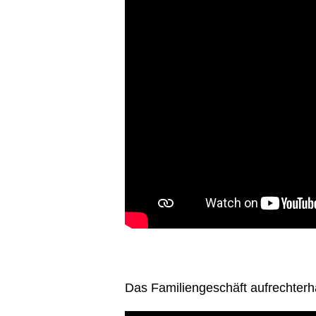
Das Familiengeschäft aufrechterh