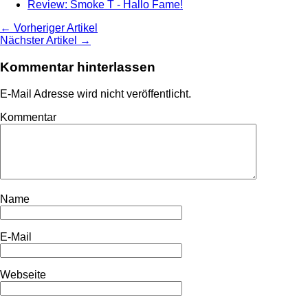
Review: Smoke T - Hallo Fame!
← Vorheriger Artikel
Nächster Artikel →
Kommentar hinterlassen
E-Mail Adresse wird nicht veröffentlicht.
Kommentar
Name
E-Mail
Webseite