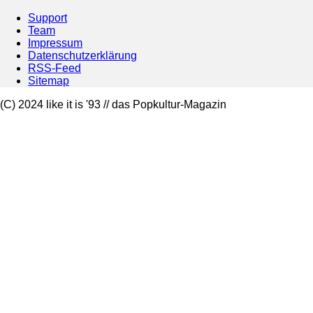
Support
Team
Impressum
Datenschutzerklärung
RSS-Feed
Sitemap
(C) 2024 like it is '93 // das Popkultur-Magazin