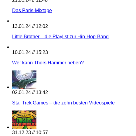
21.01.24 // 11:40
Das Paris-Mixtape
13.01.24 // 12:02
Little Brother – die Playlist zur Hip-Hop-Band
10.01.24 // 15:23
Wer kann Thors Hammer heben?
02.01.24 // 13:42
Star Trek Games – die zehn besten Videospiele
31.12.23 // 10:57