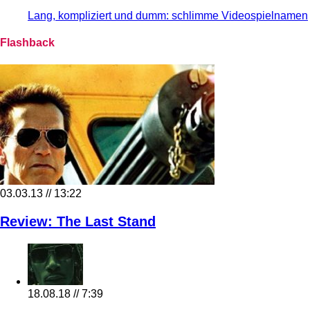
Lang, kompliziert und dumm: schlimme Videospielnamen
Flashback
03.03.13 // 13:22
Review: The Last Stand
18.08.18 // 7:39