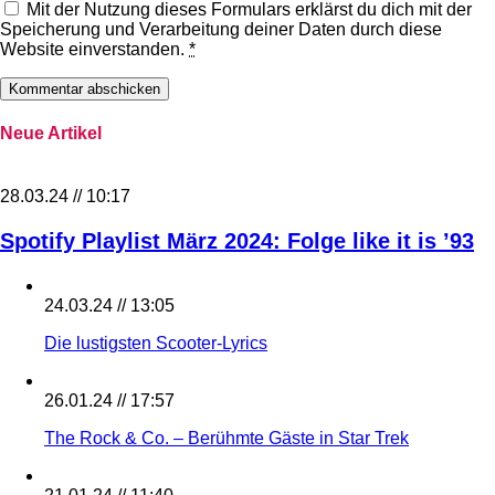
Mit der Nutzung dieses Formulars erklärst du dich mit der
Speicherung und Verarbeitung deiner Daten durch diese
Website einverstanden.
*
Neue Artikel
28.03.24 // 10:17
Spotify Playlist März 2024: Folge like it is ’93
24.03.24 // 13:05
Die lustigsten Scooter-Lyrics
26.01.24 // 17:57
The Rock & Co. – Berühmte Gäste in Star Trek