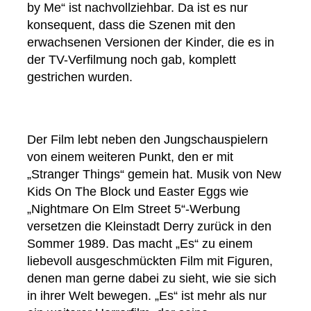
by Me“ ist nachvollziehbar. Da ist es nur
konsequent, dass die Szenen mit den
erwachsenen Versionen der Kinder, die es in
der TV-Verfilmung noch gab, komplett
gestrichen wurden.
Der Film lebt neben den Jungschauspielern
von einem weiteren Punkt, den er mit
„Stranger Things“ gemein hat. Musik von New
Kids On The Block und Easter Eggs wie
„Nightmare On Elm Street 5“-Werbung
versetzen die Kleinstadt Derry zurück in den
Sommer 1989. Das macht „Es“ zu einem
liebevoll ausgeschmückten Film mit Figuren,
denen man gerne dabei zu sieht, wie sie sich
in ihrer Welt bewegen. „Es“ ist mehr als nur