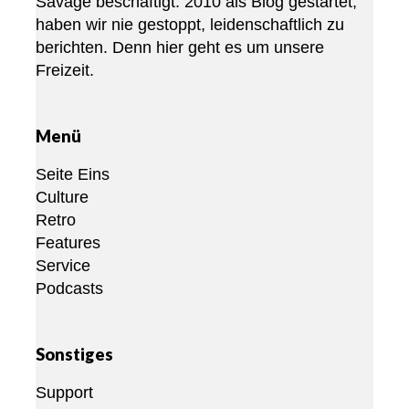
Savage beschäftigt. 2010 als Blog gestartet,
haben wir nie gestoppt, leidenschaftlich zu
berichten. Denn hier geht es um unsere
Freizeit.
Menü
Seite Eins
Culture
Retro
Features
Service
Podcasts
Sonstiges
Support