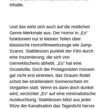
Inhalte.
Und das wirkt sich auch auf die restlichen
Genre-Merkmale aus. Der Horror in „Es“
funktioniert nur in kleinen Teilen über
klassische Horrorfilmwerkzeuge wie Jump-
Scares. Stattdessen punktet der Film durch
eine Inszenierung, die sich von
Genreklischees abhebt. „Es“ hat eine
Gruselvilla. Doch die Protagonisten müssen
gar nicht erst eintreten, das Grauen findet
schon bei strahlendem Sonnenschein im
Vorgarten statt. Wenn es dann doch dunkel
wird, verzichtet „Es“ auf eine minimalistische
Ausleuchtung. Stattdessen blitzt aus jeder
Ritze der Kanalisation das Tageslicht hervor