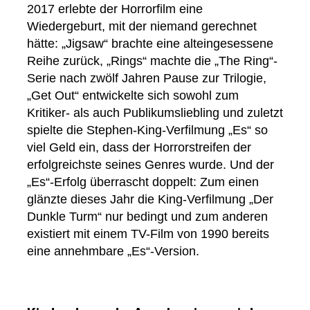
2017 erlebte der Horrorfilm eine
Wiedergeburt, mit der niemand gerechnet
hätte: „Jigsaw“ brachte eine alteingesessene
Reihe zurück, „Rings“ machte die „The Ring“-
Serie nach zwölf Jahren Pause zur Trilogie,
„Get Out“ entwickelte sich sowohl zum
Kritiker- als auch Publikumsliebling und zuletzt
spielte die Stephen-King-Verfilmung „Es“ so
viel Geld ein, dass der Horrorstreifen der
erfolgreichste seines Genres wurde. Und der
„Es“-Erfolg überrascht doppelt: Zum einen
glänzte dieses Jahr die King-Verfilmung „Der
Dunkle Turm“ nur bedingt und zum anderen
existiert mit einem TV-Film von 1990 bereits
eine annehmbare „Es“-Version.