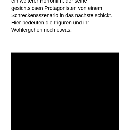
ein weiterer Horrorfilm, der seine
gesichtslosen Protagonisten von einem
Schreckensszenario in das nächste schickt.
Hier bedeuten die Figuren und ihr
Wohlergehen noch etwas.