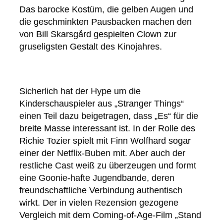
Das barocke Kostüm, die gelben Augen und
die geschminkten Pausbacken machen den
von Bill Skarsgård gespielten Clown zur
gruseligsten Gestalt des Kinojahres.
Sicherlich hat der Hype um die
Kinderschauspieler aus „Stranger Things“
einen Teil dazu beigetragen, dass „Es“ für die
breite Masse interessant ist. In der Rolle des
Richie Tozier spielt mit Finn Wolfhard sogar
einer der Netflix-Buben mit. Aber auch der
restliche Cast weiß zu überzeugen und formt
eine Goonie-hafte Jugendbande, deren
freundschaftliche Verbindung authentisch
wirkt. Der in vielen Rezension gezogene
Vergleich mit dem Coming-of-Age-Film „Stand