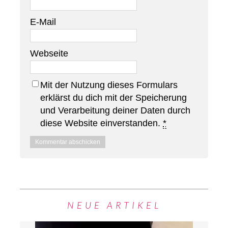
E-Mail
Webseite
Mit der Nutzung dieses Formulars
erklärst du dich mit der Speicherung
und Verarbeitung deiner Daten durch
diese Website einverstanden.
*
NEUE ARTIKEL