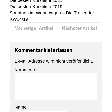
Die besten Kurzfilme 2021
Die besten Kurzfilme 2019
Sonntags im Wohnwagen – Die Trailer der
KW34/19
← Vorheriger Artikel
Nächster Artikel →
Kommentar hinterlassen
E-Mail Adresse wird nicht veröffentlicht.
Kommentar
Name