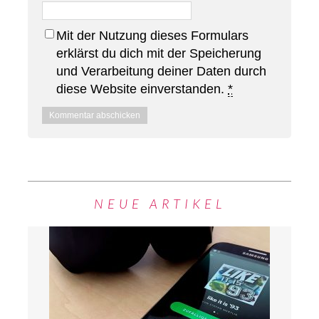
Mit der Nutzung dieses Formulars
erklärst du dich mit der Speicherung
und Verarbeitung deiner Daten durch
diese Website einverstanden.
*
NEUE ARTIKEL