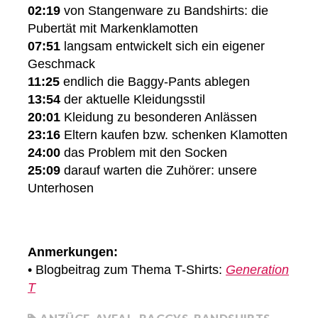
02:19
von Stangenware zu Bandshirts: die
Pubertät mit Markenklamotten
07:51
langsam entwickelt sich ein eigener
Geschmack
11:25
endlich die Baggy-Pants ablegen
13:54
der aktuelle Kleidungsstil
20:01
Kleidung zu besonderen Anlässen
23:16
Eltern kaufen bzw. schenken Klamotten
24:00
das Problem mit den Socken
25:09
darauf warten die Zuhörer: unsere
Unterhosen
Anmerkungen:
• Blogbeitrag zum Thema T-Shirts:
Generation
T