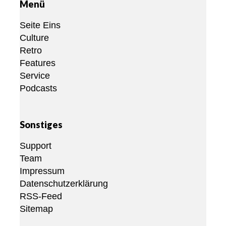
Menü
Seite Eins
Culture
Retro
Features
Service
Podcasts
Sonstiges
Support
Team
Impressum
Datenschutzerklärung
RSS-Feed
Sitemap