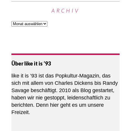
ARCHIV
Über like it is ’93
like it is ’93 ist das Popkultur-Magazin, das
sich mit allem von Charles Dickens bis Randy
Savage beschäftigt. 2010 als Blog gestartet,
haben wir nie gestoppt, leidenschaftlich zu
berichten. Denn hier geht es um unsere
Freizeit.