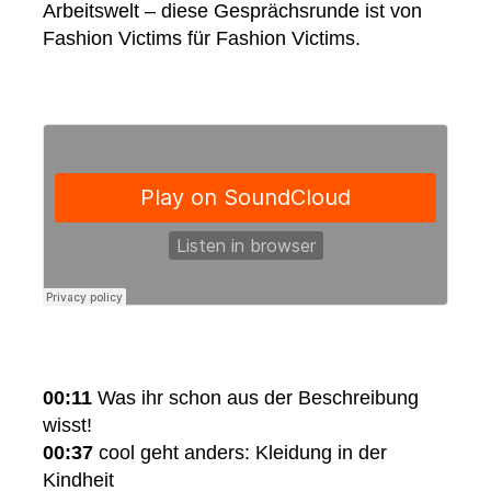
Arbeitswelt – diese Gesprächsrunde ist von
Fashion Victims für Fashion Victims.
00:11
Was ihr schon aus der Beschreibung
wisst!
00:37
cool geht anders: Kleidung in der
Kindheit