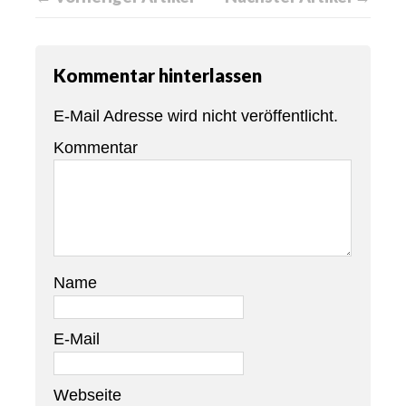
Kommentar hinterlassen
E-Mail Adresse wird nicht veröffentlicht.
Kommentar
Name
E-Mail
Webseite