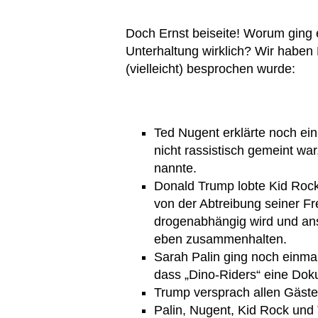
Doch Ernst beiseite! Worum ging 
Unterhaltung wirklich? Wir haben
(vielleicht) besprochen wurde:
Ted Nugent erklärte noch ein
nicht rassistisch gemeint wa
nannte.
Donald Trump lobte Kid Rock 
von der Abtreibung seiner Fr
drogenabhängig wird und an
eben zusammenhalten.
Sarah Palin ging noch einma
dass „Dino-Riders“ eine Doku
Trump versprach allen Gäst
Palin, Nugent, Kid Rock und