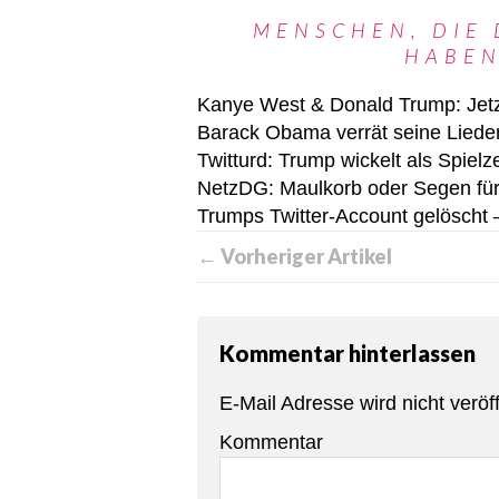
MENSCHEN, DIE 
HABEN
Kanye West & Donald Trump: Jetzt
Barack Obama verrät seine Liede
Twitturd: Trump wickelt als Spiel
NetzDG: Maulkorb oder Segen für
Trumps Twitter-Account gelöscht 
← Vorheriger Artikel
Kommentar hinterlassen
E-Mail Adresse wird nicht veröff
Kommentar