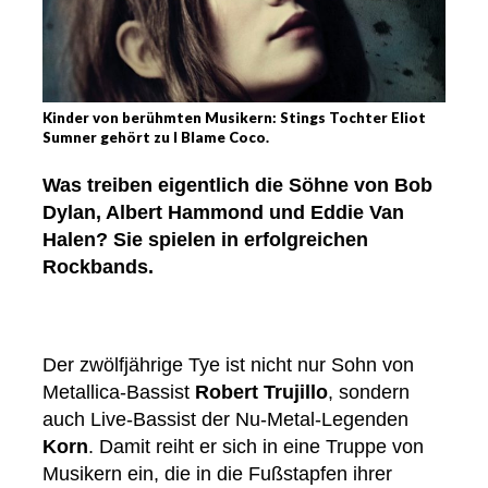
Kinder von berühmten Musikern: Stings Tochter Eliot
Sumner gehört zu I Blame Coco.
Was treiben eigentlich die Söhne von Bob
Dylan, Albert Hammond und Eddie Van
Halen? Sie spielen in erfolgreichen
Rockbands.
Der zwölfjährige Tye ist nicht nur Sohn von
Metallica-Bassist
Robert Trujillo
, sondern
auch Live-Bassist der Nu-Metal-Legenden
Korn
. Damit reiht er sich in eine Truppe von
Musikern ein, die in die Fußstapfen ihrer