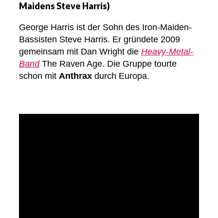
Maidens Steve Harris)
George Harris ist der Sohn des Iron-Maiden-
Bassisten Steve Harris. Er gründete 2009
gemeinsam mit Dan Wright die
Heavy-Metal-
Band
The Raven Age. Die Gruppe tourte
schon mit
Anthrax
durch Europa.