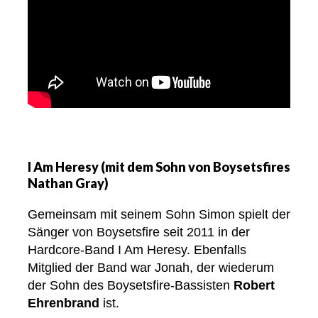
I Am Heresy (mit dem Sohn von Boysetsfires
Nathan Gray)
Gemeinsam mit seinem Sohn Simon spielt der
Sänger von Boysetsfire seit 2011 in der
Hardcore-Band I Am Heresy. Ebenfalls
Mitglied der Band war Jonah, der wiederum
der Sohn des Boysetsfire-Bassisten
Robert
Ehrenbrand
ist.