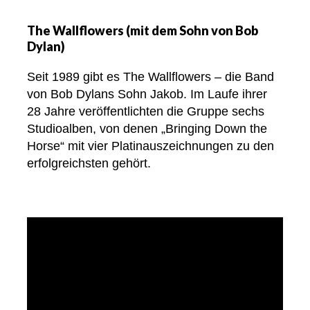
The Wallflowers (mit dem Sohn von Bob
Dylan)
Seit 1989 gibt es The Wallflowers – die Band
von Bob Dylans Sohn Jakob. Im Laufe ihrer
28 Jahre veröffentlichten die Gruppe sechs
Studioalben, von denen „Bringing Down the
Horse“ mit vier Platinauszeichnungen zu den
erfolgreichsten gehört.