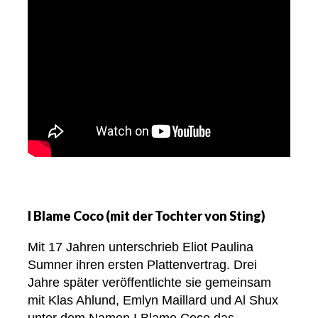
I Blame Coco (mit der Tochter von Sting)
Mit 17 Jahren unterschrieb Eliot Paulina
Sumner ihren ersten Plattenvertrag. Drei
Jahre später veröffentlichte sie gemeinsam
mit Klas Ahlund, Emlyn Maillard und Al Shux