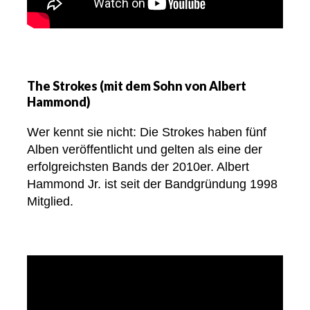
The Strokes (mit dem Sohn von Albert
Hammond)
Wer kennt sie nicht: Die Strokes haben fünf
Alben veröffentlicht und gelten als eine der
erfolgreichsten Bands der 2010er. Albert
Hammond Jr. ist seit der Bandgründung 1998
Mitglied.