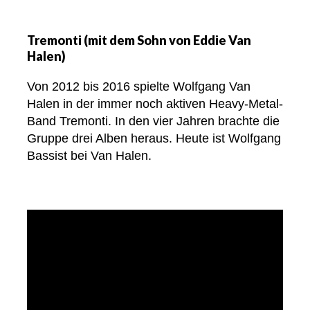
Tremonti (mit dem Sohn von Eddie Van
Halen)
Von 2012 bis 2016 spielte Wolfgang Van
Halen in der immer noch aktiven Heavy-Metal-
Band Tremonti. In den vier Jahren brachte die
Gruppe drei Alben heraus. Heute ist Wolfgang
Bassist bei Van Halen.