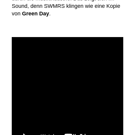
Sound, denn SWMRS klingen wie eine Kopie
von
Green Day
.