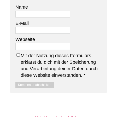
Name
E-Mail
Webseite
Mit der Nutzung dieses Formulars
erklärst du dich mit der Speicherung
und Verarbeitung deiner Daten durch
diese Website einverstanden.
*