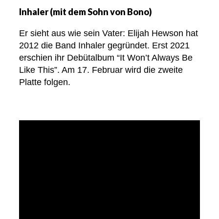
Inhaler (mit dem Sohn von Bono)
Er sieht aus wie sein Vater: Elijah Hewson hat
2012 die Band Inhaler gegründet. Erst 2021
erschien ihr Debütalbum “It Won’t Always Be
Like This”. Am 17. Februar wird die zweite
Platte folgen.