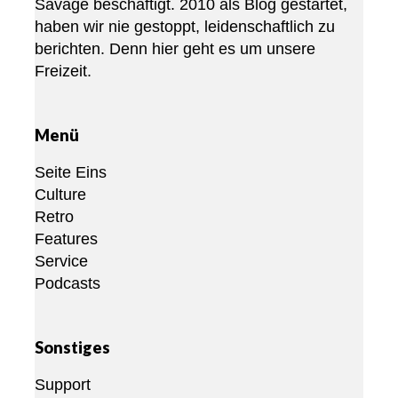
Savage beschäftigt. 2010 als Blog gestartet,
haben wir nie gestoppt, leidenschaftlich zu
berichten. Denn hier geht es um unsere
Freizeit.
Menü
Seite Eins
Culture
Retro
Features
Service
Podcasts
Sonstiges
Support