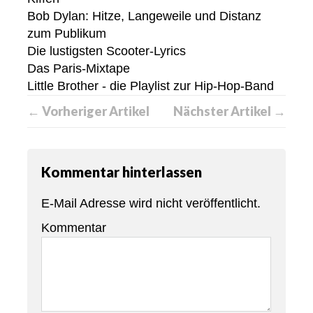
Bob Dylan: Hitze, Langeweile und Distanz
zum Publikum
Die lustigsten Scooter-Lyrics
Das Paris-Mixtape
Little Brother - die Playlist zur Hip-Hop-Band
← Vorheriger Artikel
Nächster Artikel →
Kommentar hinterlassen
E-Mail Adresse wird nicht veröffentlicht.
Kommentar