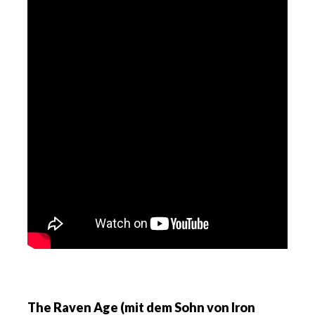
The Raven Age (mit dem Sohn von Iron