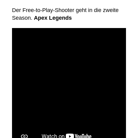
Der Free-to-Play-Shooter geht in die zweite
Season.
Apex Legends