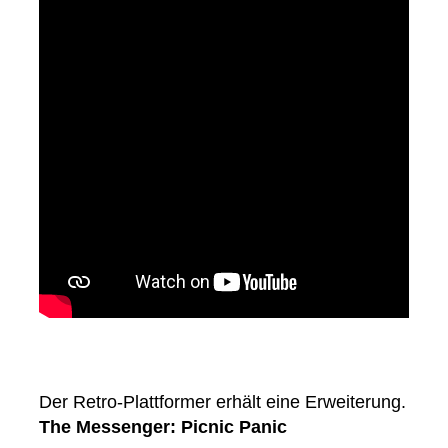
Der Retro-Plattformer erhält eine Erweiterung.
The Messenger: Picnic Panic