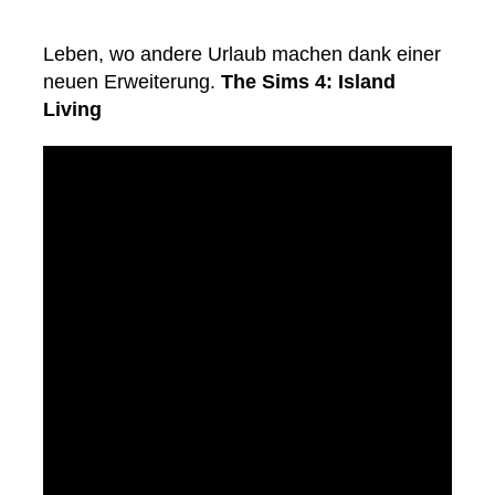
Leben, wo andere Urlaub machen dank einer
neuen Erweiterung.
The Sims 4: Island
Living