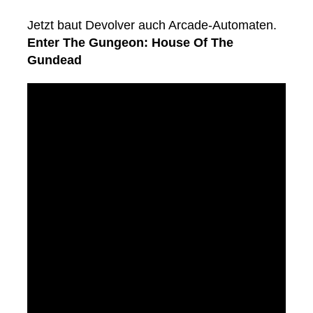
Jetzt baut Devolver auch Arcade-Automaten.
Enter The Gungeon: House Of The
Gundead