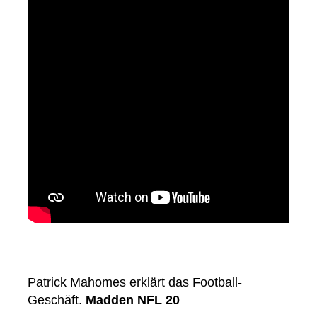
Patrick Mahomes erklärt das Football-
Geschäft.
Madden NFL 20