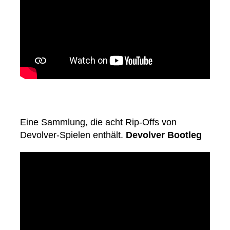
Eine Sammlung, die acht Rip-Offs von
Devolver-Spielen enthält.
Devolver Bootleg