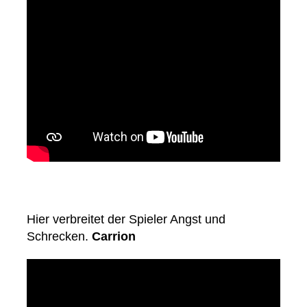
Hier verbreitet der Spieler Angst und
Schrecken.
Carrion