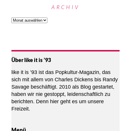
ARCHIV
Über like it is ’93
like it is ’93 ist das Popkultur-Magazin, das
sich mit allem von Charles Dickens bis Randy
Savage beschäftigt. 2010 als Blog gestartet,
haben wir nie gestoppt, leidenschaftlich zu
berichten. Denn hier geht es um unsere
Freizeit.
Menü