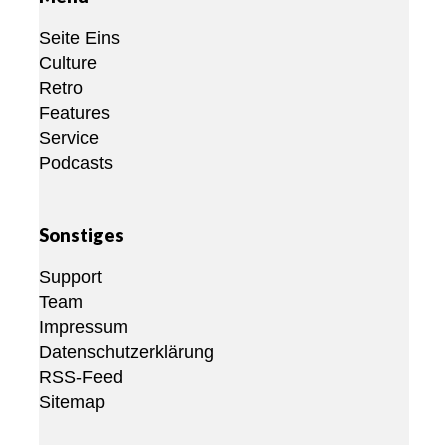
Seite Eins
Culture
Retro
Features
Service
Podcasts
Sonstiges
Support
Team
Impressum
Datenschutzerklärung
RSS-Feed
Sitemap