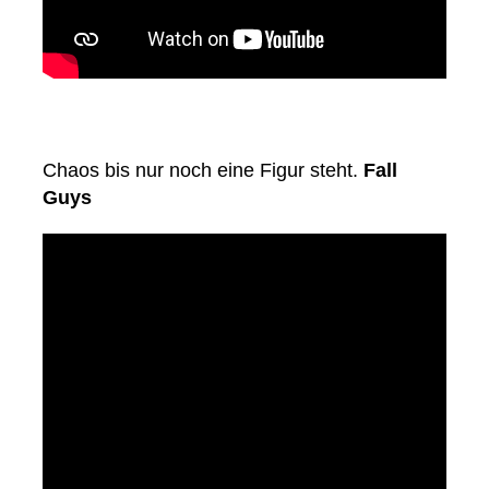
Chaos bis nur noch eine Figur steht.
Fall
Guys