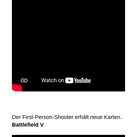
Der First-Person-Shooter erhält neue Karten.
Battlefield V