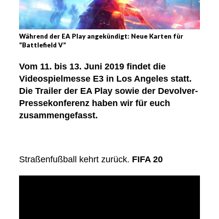
Während der EA Play angekündigt: Neue Karten für
“Battlefield V”
Vom 11. bis 13. Juni 2019 findet die
Videospielmesse E3 in Los Angeles statt.
Die Trailer der EA Play sowie der Devolver-
Pressekonferenz haben wir für euch
zusammengefasst.
Straßenfußball kehrt zurück.
FIFA 20