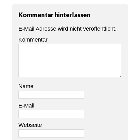
Kommentar hinterlassen
E-Mail Adresse wird nicht veröffentlicht.
Kommentar
Name
E-Mail
Webseite