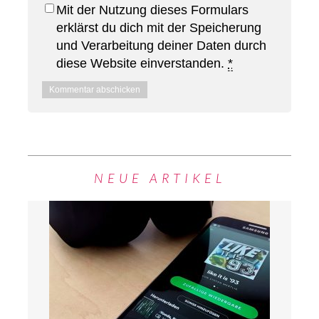
Mit der Nutzung dieses Formulars
erklärst du dich mit der Speicherung
und Verarbeitung deiner Daten durch
diese Website einverstanden.
*
NEUE ARTIKEL