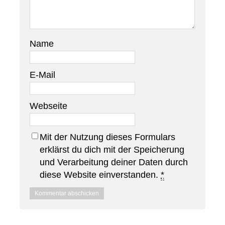
Name
E-Mail
Webseite
Mit der Nutzung dieses Formulars
erklärst du dich mit der Speicherung
und Verarbeitung deiner Daten durch
diese Website einverstanden.
*