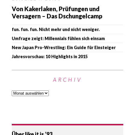
Von Kakerlaken, Prüfungen und
Versagern – Das Dschungelcamp
fun. fun. fun. Nicht mehr und nicht weniger.
Umfrage zeigt: Millennials fühlen sich einsam
New Japan Pro-Wrestling: Ein Guide für Einsteiger
Jahresvorschau: 10 Highlights in 2015
ARCHIV
Über like it is ’93