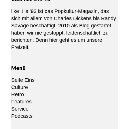
like it is ’93 ist das Popkultur-Magazin, das
sich mit allem von Charles Dickens bis Randy
Savage beschäftigt. 2010 als Blog gestartet,
haben wir nie gestoppt, leidenschaftlich zu
berichten. Denn hier geht es um unsere
Freizeit.
Menü
Seite Eins
Culture
Retro
Features
Service
Podcasts