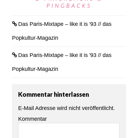
PINGBACKS
Das Paris-Mixtape – like it is '93 // das
Popkultur-Magazin
Das Paris-Mixtape – like it is '93 // das
Popkultur-Magazin
Kommentar hinterlassen
E-Mail Adresse wird nicht veröffentlicht.
Kommentar