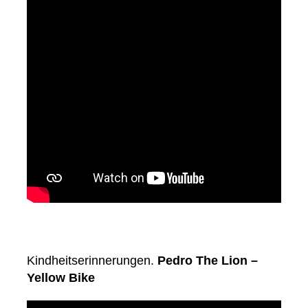
Kindheitserinnerungen.
Pedro The Lion –
Yellow Bike