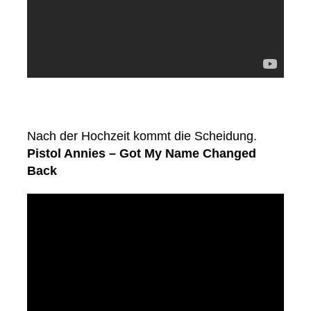
Nach der Hochzeit kommt die Scheidung.
Pistol Annies – Got My Name Changed
Back