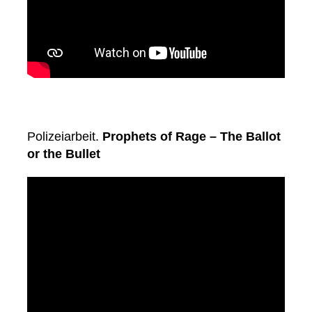
Polizeiarbeit.
Prophets of Rage – The Ballot
or the Bullet