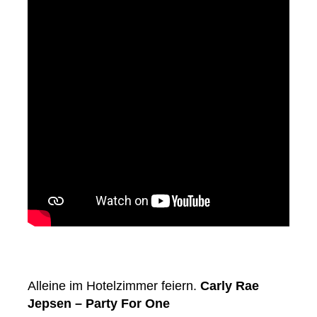
Alleine im Hotelzimmer feiern.
Carly Rae
Jepsen – Party For One