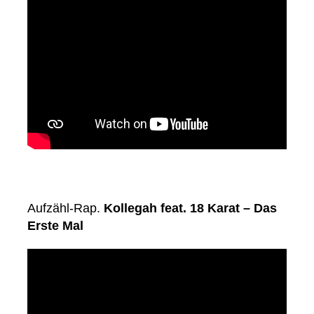
Aufzähl-Rap.
Kollegah feat. 18 Karat – Das
Erste Mal