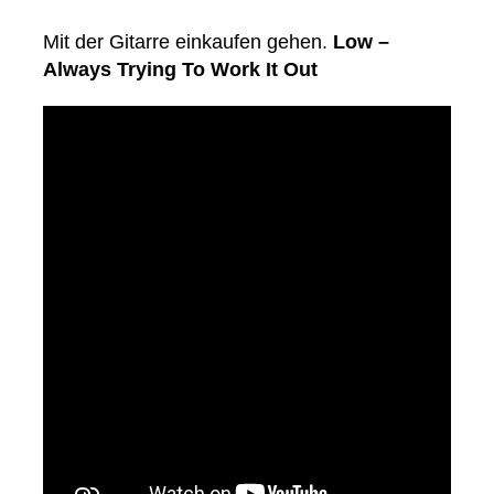
Mit der Gitarre einkaufen gehen.
Low –
Always Trying To Work It Out