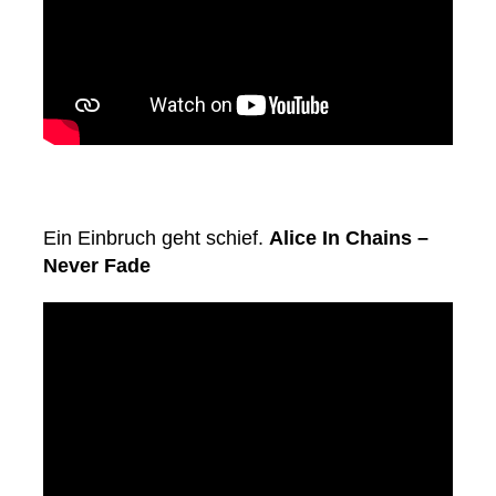
Ein Einbruch geht schief.
Alice In Chains –
Never Fade