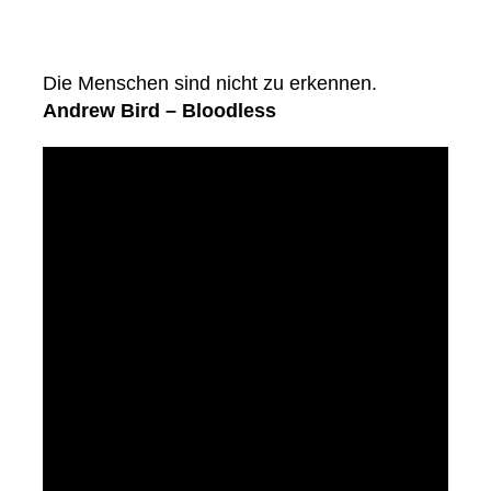
Die Menschen sind nicht zu erkennen.
Andrew Bird – Bloodless