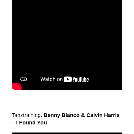
Tanztraining.
Benny Blanco & Calvin Harris
– I Found You