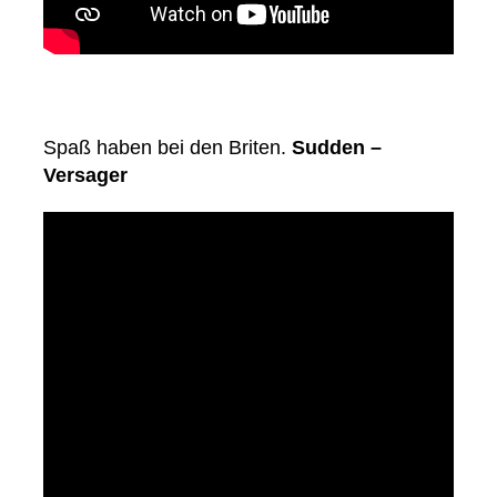
Spaß haben bei den Briten.
Sudden –
Versager