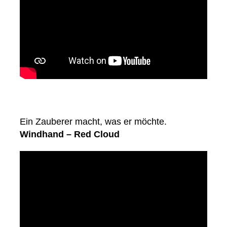
Ein Zauberer macht, was er möchte.
Windhand – Red Cloud