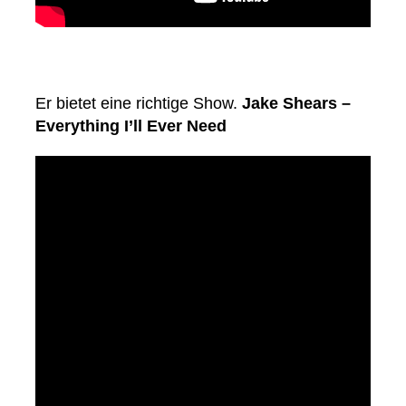
Er bietet eine richtige Show.
Jake Shears –
Everything I’ll Ever Need