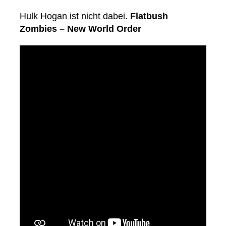
Hulk Hogan ist nicht dabei.
Flatbush
Zombies – New World Order