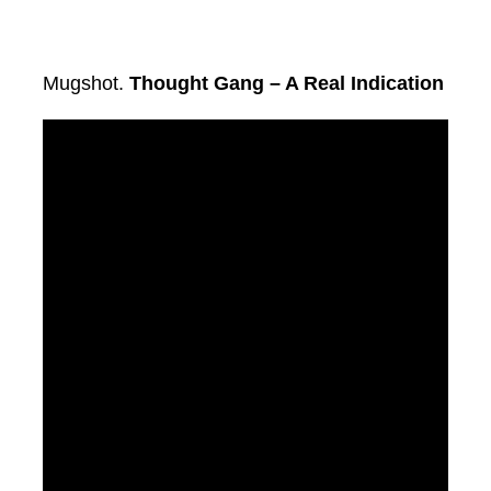
Mugshot.
Thought Gang – A Real Indication