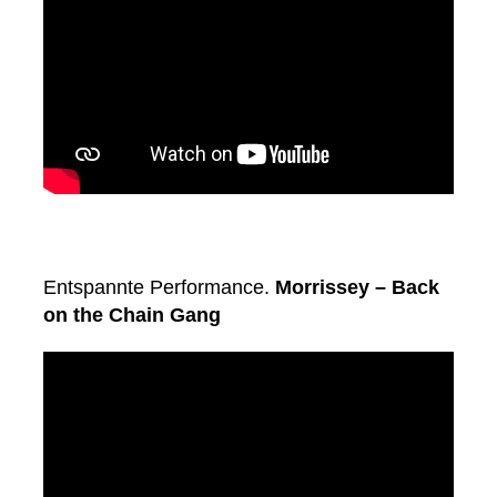
Entspannte Performance.
Morrissey – Back
on the Chain Gang