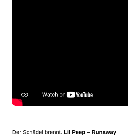
Der Schädel brennt.
Lil Peep – Runaway