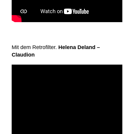
Mit dem Retrofilter.
Helena Deland –
Claudion