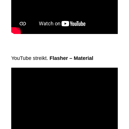
YouTube streikt.
Flasher – Material