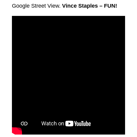
Google Street View.
Vince Staples – FUN!