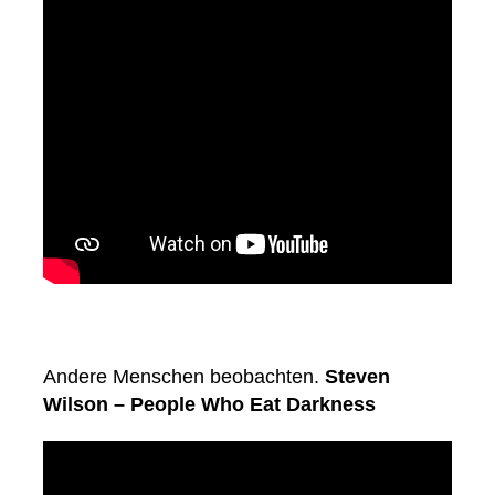
Andere Menschen beobachten.
Steven
Wilson – People Who Eat Darkness