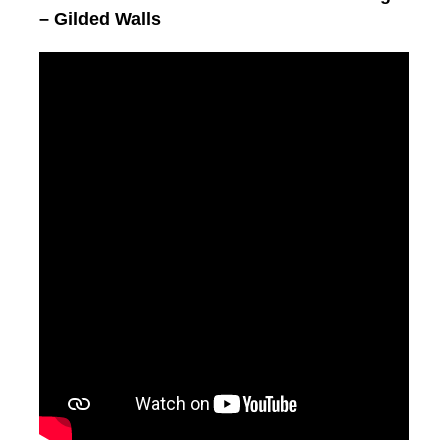
– Gilded Walls