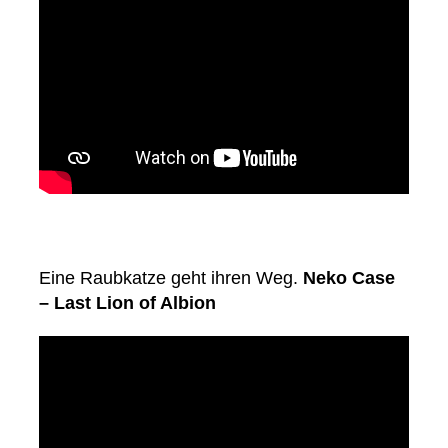
Eine Raubkatze geht ihren Weg.
Neko Case
– Last Lion of Albion