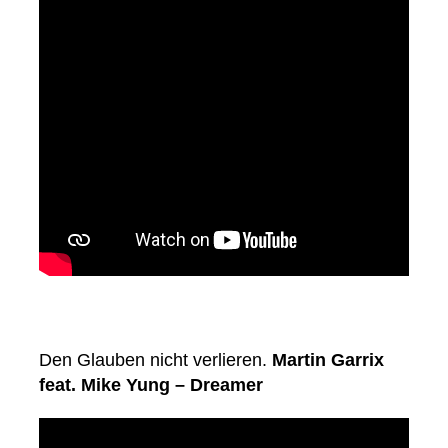
Den Glauben nicht verlieren.
Martin Garrix
feat. Mike Yung – Dreamer