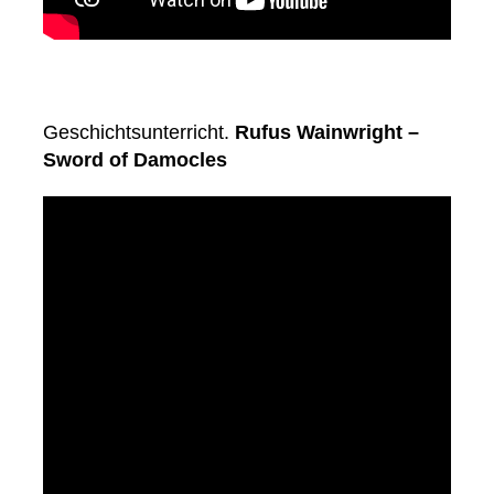
Geschichtsunterricht.
Rufus Wainwright –
Sword of Damocles