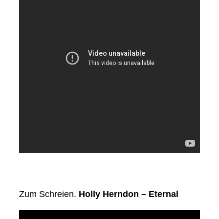
Zum Schreien.
Holly Herndon – Eternal