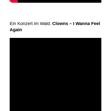
Ein Konzert im Wald.
Clowns – I Wanna Feel
Again