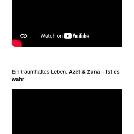
Ein traumhaftes Leben.
Azet & Zuna – Ist es
wahr