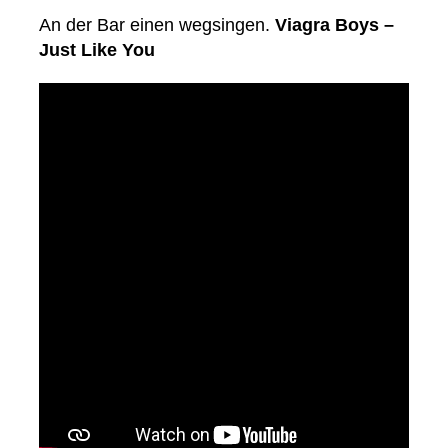
An der Bar einen wegsingen.
Viagra Boys –
Just Like You