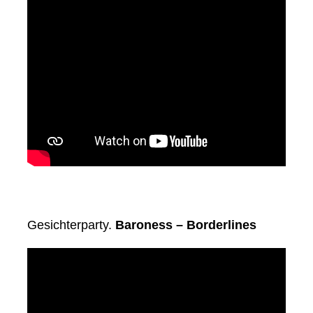
Gesichterparty.
Baroness – Borderlines