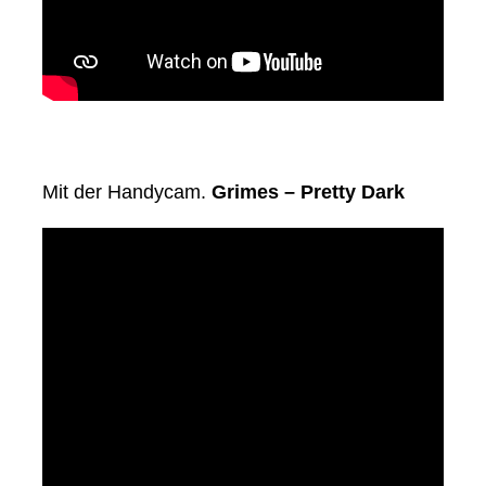
Mit der Handycam.
Grimes – Pretty Dark