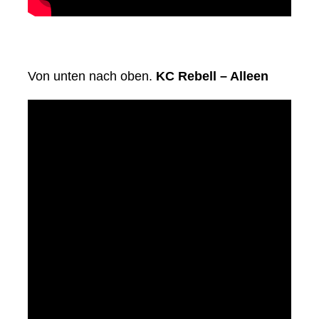
Von unten nach oben.
KC Rebell – Alleen