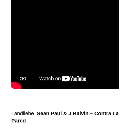
Landliebe.
Sean Paul & J Balvin – Contra La
Pared