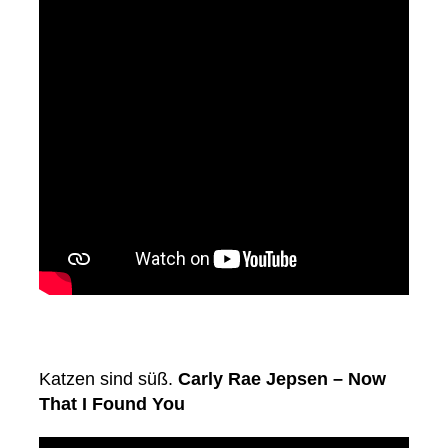
Katzen sind süß.
Carly Rae Jepsen – Now
That I Found You