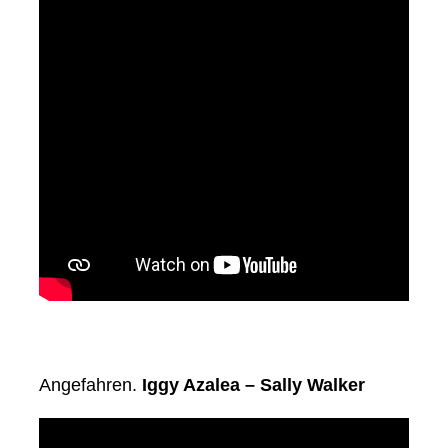
Angefahren.
Iggy Azalea – Sally Walker