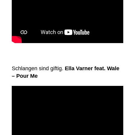
Schlangen sind giftig.
Ella Varner feat. Wale
– Pour Me