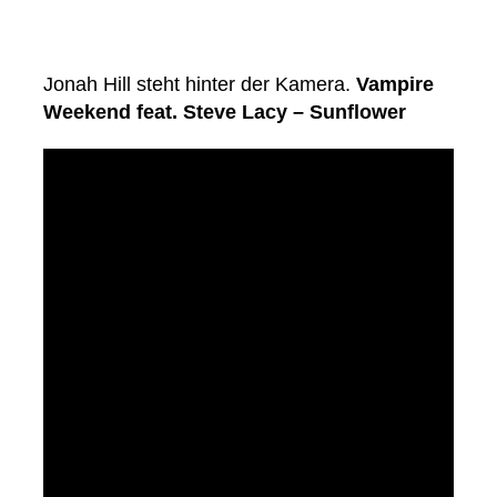
Jonah Hill steht hinter der Kamera.
Vampire
Weekend feat. Steve Lacy – Sunflower