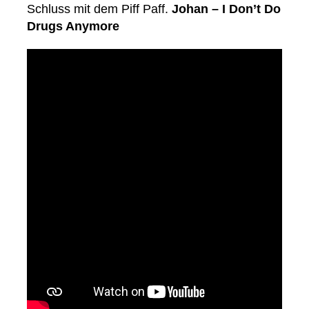
Schluss mit dem Piff Paff.
Johan – I Don’t Do
Drugs Anymore