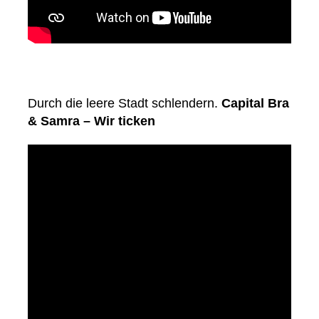
Durch die leere Stadt schlendern.
Capital Bra
& Samra – Wir ticken