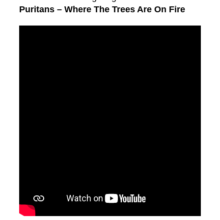
Puritans – Where The Trees Are On Fire