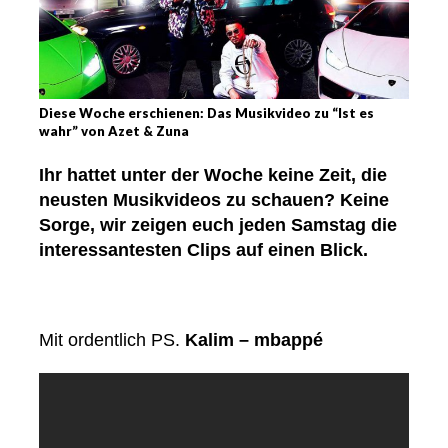
Diese Woche erschienen: Das Musikvideo zu “Ist es
wahr” von Azet & Zuna
Ihr hattet unter der Woche keine Zeit, die
neusten Musikvideos zu schauen? Keine
Sorge, wir zeigen euch jeden Samstag die
interessantesten Clips auf einen Blick.
Mit ordentlich PS.
Kalim – mbappé