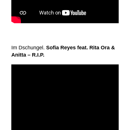
Im Dschungel.
Sofia Reyes feat. Rita Ora &
Anitta – R.I.P.