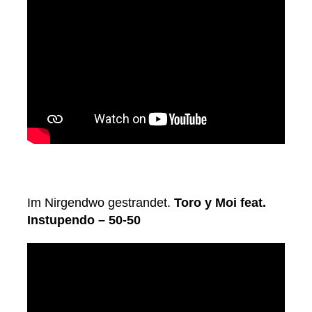
Im Nirgendwo gestrandet.
Toro y Moi feat.
Instupendo – 50-50