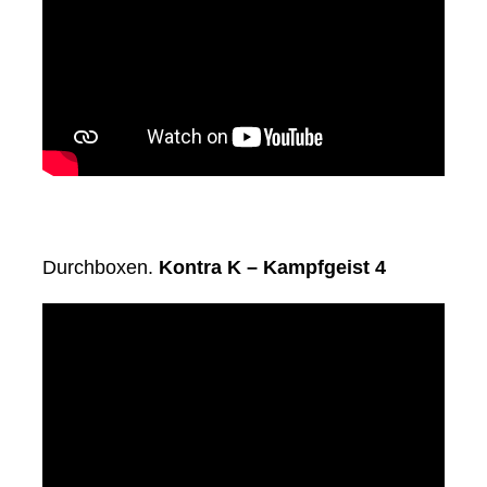
Durchboxen.
Kontra K – Kampfgeist 4