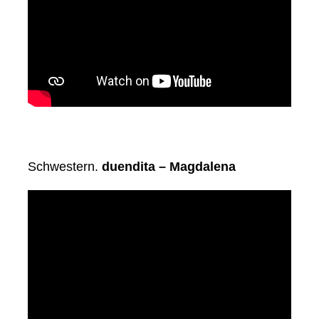
Schwestern.
duendita – Magdalena