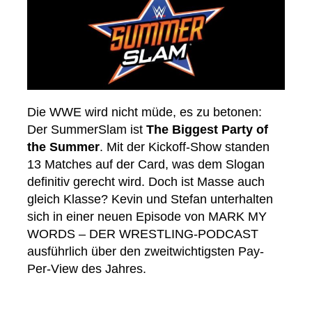
Die WWE wird nicht müde, es zu betonen:
Der SummerSlam ist
The Biggest Party of
the Summer
. Mit der Kickoff-Show standen
13 Matches auf der Card, was dem Slogan
definitiv gerecht wird. Doch ist Masse auch
gleich Klasse? Kevin und Stefan unterhalten
sich in einer neuen Episode von MARK MY
WORDS – DER WRESTLING-PODCAST
ausführlich über den zweitwichtigsten Pay-
Per-View des Jahres.