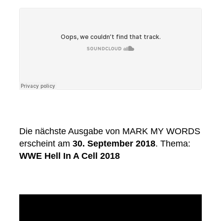
Die nächste Ausgabe von MARK MY WORDS
erscheint am
30. September 2018
. Thema:
WWE Hell In A Cell 2018