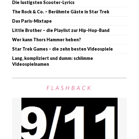
Die lustigsten Scooter-Lyrics
The Rock & Co. – Berühmte Gäste in Star Trek
Das Paris-Mixtape
Little Brother – die Playlist zur Hip-Hop-Band
Wer kann Thors Hammer heben?
Star Trek Games – die zehn besten Videospiele
Lang, kompliziert und dumm: schlimme
Videospielnamen
FLASHBACK