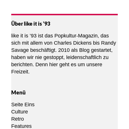
Über like it is ’93
like it is ’93 ist das Popkultur-Magazin, das
sich mit allem von Charles Dickens bis Randy
Savage beschäftigt. 2010 als Blog gestartet,
haben wir nie gestoppt, leidenschaftlich zu
berichten. Denn hier geht es um unsere
Freizeit.
Menü
Seite Eins
Culture
Retro
Features