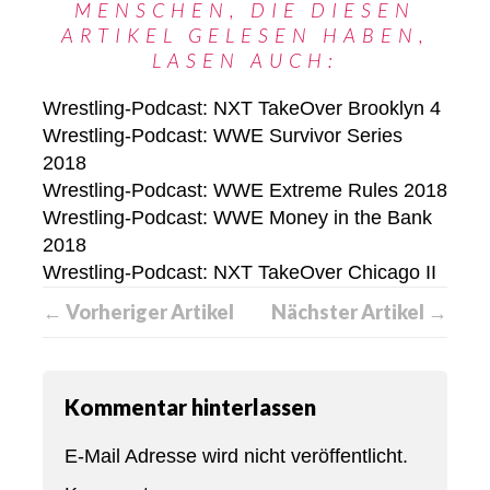
MENSCHEN, DIE DIESEN
ARTIKEL GELESEN HABEN,
LASEN AUCH:
Wrestling-Podcast: NXT TakeOver Brooklyn 4
Wrestling-Podcast: WWE Survivor Series
2018
Wrestling-Podcast: WWE Extreme Rules 2018
Wrestling-Podcast: WWE Money in the Bank
2018
Wrestling-Podcast: NXT TakeOver Chicago II
← Vorheriger Artikel
Nächster Artikel →
Kommentar hinterlassen
E-Mail Adresse wird nicht veröffentlicht.