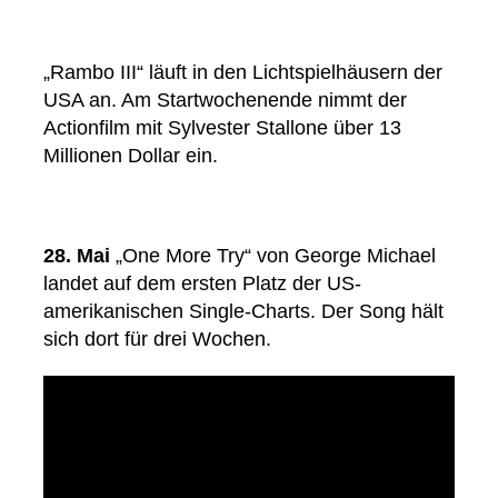
„Rambo III“ läuft in den Lichtspielhäusern der
USA an. Am Startwochenende nimmt der
Actionfilm mit Sylvester Stallone über 13
Millionen Dollar ein.
28. Mai
„One More Try“ von George Michael
landet auf dem ersten Platz der US-
amerikanischen Single-Charts. Der Song hält
sich dort für drei Wochen.