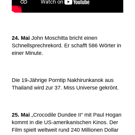
24. Mai
John Moschitta bricht einen
Schnellsprechrekord. Er schafft 586 Wörter in
einer Minute.
Die 19-Jährige Porntip Nakhirunkanok aus
Thailand wird zur 37. Miss Universe gekrönt.
25. Mai
„Crocodile Dundee II“ mit Paul Hogan
kommt in die US-amerikanischen Kinos. Der
Film spielt weltweit rund 240 Millionen Dollar