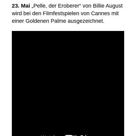
23. Mai
„Pelle, der Eroberer“ von Billie August
wird bei den Filmfestspielen von Cannes mit
einer Goldenen Palme ausgezeichnet.