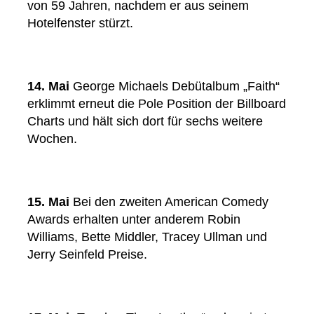
von 59 Jahren, nachdem er aus seinem
Hotelfenster stürzt.
14. Mai
George Michaels Debütalbum „Faith“
erklimmt erneut die Pole Position der Billboard
Charts und hält sich dort für sechs weitere
Wochen.
15. Mai
Bei den zweiten American Comedy
Awards erhalten unter anderem Robin
Williams, Bette Middler, Tracey Ullman und
Jerry Seinfeld Preise.