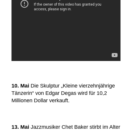
10. Mai
Die Skulptur „Kleine vierzehnjährige
Tänzerin“ von Edgar Degas wird für 10,2
Millionen Dollar verkauft.
13. Mai
Jazzmusiker Chet Baker stirbt im Alter