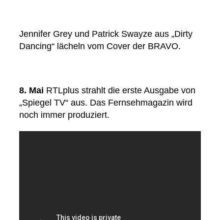
Jennifer Grey und Patrick Swayze aus „Dirty
Dancing“ lächeln vom Cover der BRAVO.
8. Mai
RTLplus strahlt die erste Ausgabe von
„Spiegel TV“ aus. Das Fernsehmagazin wird
noch immer produziert.