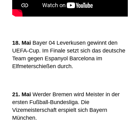
18. Mai
Bayer 04 Leverkusen gewinnt den
UEFA-Cup. Im Finale setzt sich das deutsche
Team gegen Espanyol Barcelona im
Elfmeterschießen durch.
21. Mai
Werder Bremen wird Meister in der
ersten Fußball-Bundesliga. Die
Vizemeisterschaft erspielt sich Bayern
München.