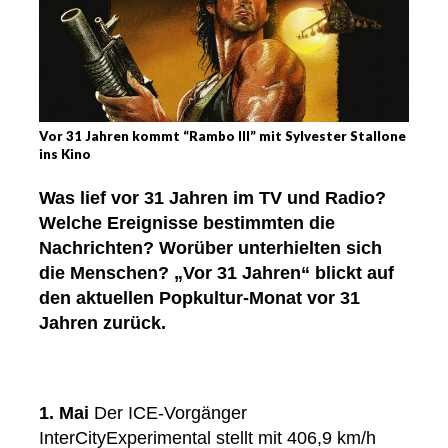
Vor 31 Jahren kommt “Rambo III” mit Sylvester Stallone
ins Kino
Was lief vor 31 Jahren im TV und Radio?
Welche Ereignisse bestimmten die
Nachrichten? Worüber unterhielten sich
die Menschen? „Vor 31 Jahren“ blickt auf
den aktuellen Popkultur-Monat vor 31
Jahren zurück.
1. Mai
Der ICE-Vorgänger
InterCityExperimental stellt mit 406,9 km/h