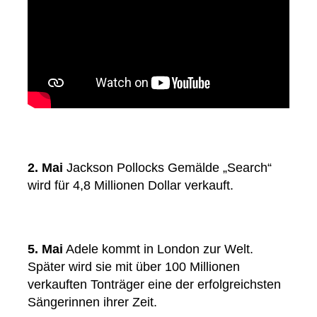
2. Mai
Jackson Pollocks Gemälde „Search“
wird für 4,8 Millionen Dollar verkauft.
5. Mai
Adele kommt in London zur Welt.
Später wird sie mit über 100 Millionen
verkauften Tonträger eine der erfolgreichsten
Sängerinnen ihrer Zeit.