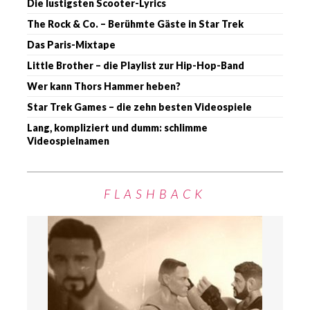
Die lustigsten Scooter-Lyrics
The Rock & Co. – Berühmte Gäste in Star Trek
Das Paris-Mixtape
Little Brother – die Playlist zur Hip-Hop-Band
Wer kann Thors Hammer heben?
Star Trek Games – die zehn besten Videospiele
Lang, kompliziert und dumm: schlimme
Videospielnamen
FLASHBACK