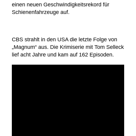
einen neuen Geschwindigkeitsrekord für
Schienenfahrzeuge auf.
CBS strahlt in den USA die letzte Folge von
„Magnum“ aus. Die Krimiserie mit Tom Selleck
lief acht Jahre und kam auf 162 Episoden.