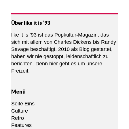
Über like it is ’93
like it is ’93 ist das Popkultur-Magazin, das
sich mit allem von Charles Dickens bis Randy
Savage beschäftigt. 2010 als Blog gestartet,
haben wir nie gestoppt, leidenschaftlich zu
berichten. Denn hier geht es um unsere
Freizeit.
Menü
Seite Eins
Culture
Retro
Features