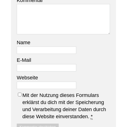
Kommentar
Name
E-Mail
Webseite
Mit der Nutzung dieses Formulars
erklärst du dich mit der Speicherung
und Verarbeitung deiner Daten durch
diese Website einverstanden.
*