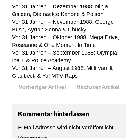
Vor 31 Jahren – Dezember 1988: Ninja
Gaiden, Die nackte Kanone & Poison
Vor 31 Jahren – November 1988: George
Bush, Ayrton Senna & Chucky
Vor 31 Jahren – Oktober 1988: Mega Drive,
Roseanne & One Moment In Time
Vor 31 Jahren – September 1988: Olympia,
Ice-T & Police Academy
Vor 31 Jahren – August 1988: Milli Vanilli,
Gladbeck & Yo! MTV Raps
← Vorheriger Artikel
Nächster Artikel →
Kommentar hinterlassen
E-Mail Adresse wird nicht veröffentlicht.