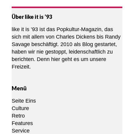
Über like it is ’93
like it is ’93 ist das Popkultur-Magazin, das
sich mit allem von Charles Dickens bis Randy
Savage beschäftigt. 2010 als Blog gestartet,
haben wir nie gestoppt, leidenschaftlich zu
berichten. Denn hier geht es um unsere
Freizeit.
Menü
Seite Eins
Culture
Retro
Features
Service