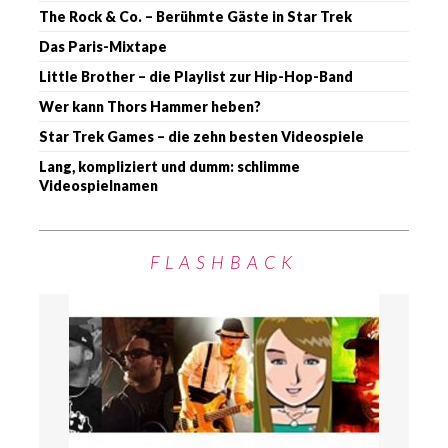
The Rock & Co. – Berühmte Gäste in Star Trek
Das Paris-Mixtape
Little Brother – die Playlist zur Hip-Hop-Band
Wer kann Thors Hammer heben?
Star Trek Games – die zehn besten Videospiele
Lang, kompliziert und dumm: schlimme
Videospielnamen
FLASHBACK