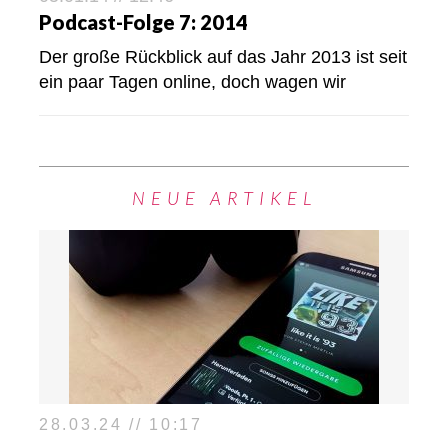
Podcast-Folge 7: 2014
Der große Rückblick auf das Jahr 2013 ist seit
ein paar Tagen online, doch wagen wir
NEUE ARTIKEL
28.03.24 // 10:17