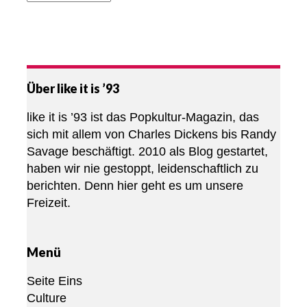
Über like it is ’93
like it is ’93 ist das Popkultur-Magazin, das
sich mit allem von Charles Dickens bis Randy
Savage beschäftigt. 2010 als Blog gestartet,
haben wir nie gestoppt, leidenschaftlich zu
berichten. Denn hier geht es um unsere
Freizeit.
Menü
Seite Eins
Culture