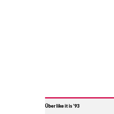
Über like it is ’93