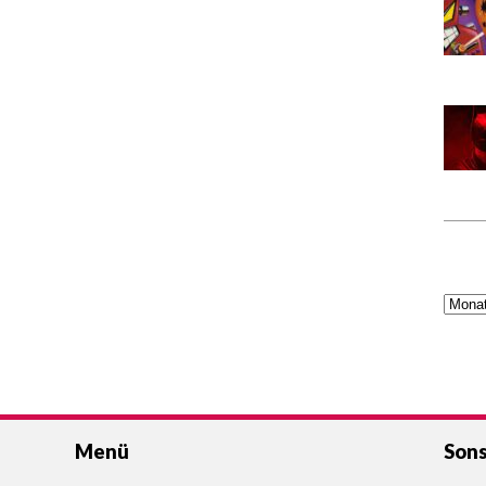
Menü
Sons