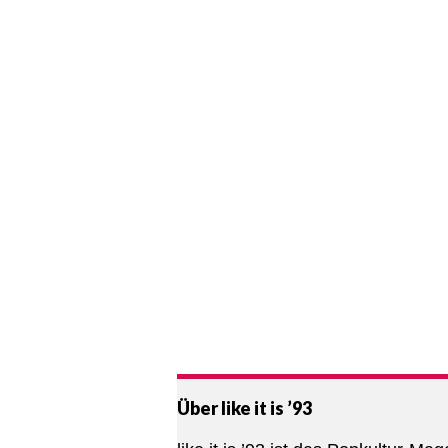
Über like it is ’93