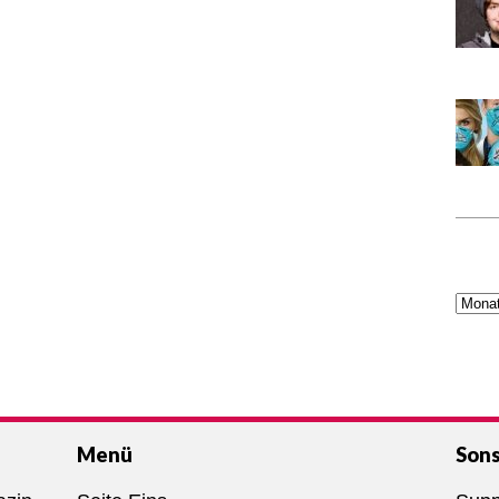
Menü
Sons