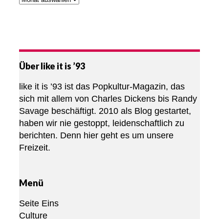
Über like it is ’93
like it is ’93 ist das Popkultur-Magazin, das
sich mit allem von Charles Dickens bis Randy
Savage beschäftigt. 2010 als Blog gestartet,
haben wir nie gestoppt, leidenschaftlich zu
berichten. Denn hier geht es um unsere
Freizeit.
Menü
Seite Eins
Culture