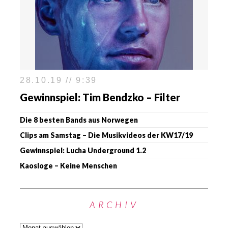
28.10.19 // 9:39
Gewinnspiel: Tim Bendzko – Filter
Die 8 besten Bands aus Norwegen
Clips am Samstag – Die Musikvideos der KW17/19
Gewinnspiel: Lucha Underground 1.2
Kaosloge – Keine Menschen
ARCHIV