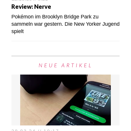
Review: Nerve
Pokémon im Brooklyn Bridge Park zu
sammeln war gestern. Die New Yorker Jugend
spielt
NEUE ARTIKEL