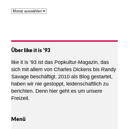
Über like it is ’93
like it is ’93 ist das Popkultur-Magazin, das
sich mit allem von Charles Dickens bis Randy
Savage beschäftigt. 2010 als Blog gestartet,
haben wir nie gestoppt, leidenschaftlich zu
berichten. Denn hier geht es um unsere
Freizeit.
Menü