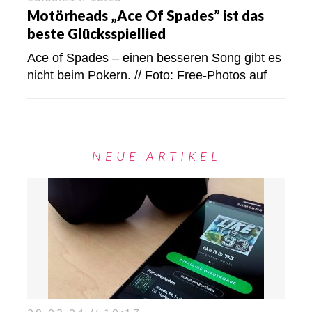
Motörheads „Ace Of Spades” ist das
beste Glücksspiellied
Ace of Spades – einen besseren Song gibt es
nicht beim Pokern. // Foto: Free-Photos auf
NEUE ARTIKEL