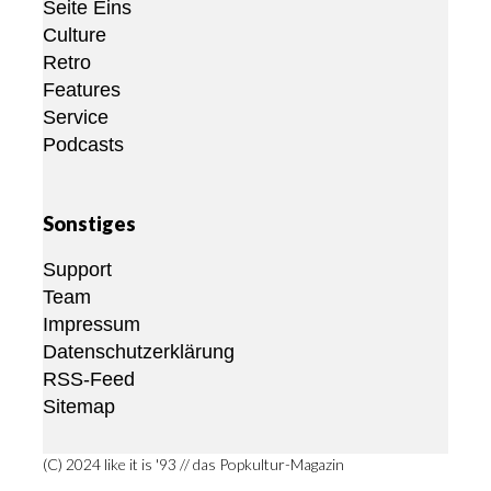
Seite Eins
Culture
Retro
Features
Service
Podcasts
Sonstiges
Support
Team
Impressum
Datenschutzerklärung
RSS-Feed
Sitemap
(C) 2024 like it is '93 // das Popkultur-Magazin