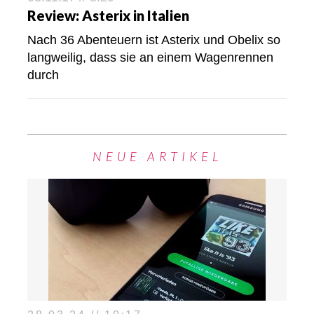
Review: Asterix in Italien
Nach 36 Abenteuern ist Asterix und Obelix so
langweilig, dass sie an einem Wagenrennen
durch
NEUE ARTIKEL