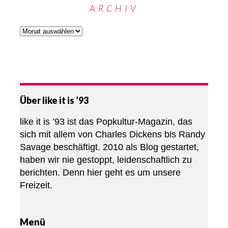
ARCHIV
Über like it is ’93
like it is ’93 ist das Popkultur-Magazin, das
sich mit allem von Charles Dickens bis Randy
Savage beschäftigt. 2010 als Blog gestartet,
haben wir nie gestoppt, leidenschaftlich zu
berichten. Denn hier geht es um unsere
Freizeit.
Menü