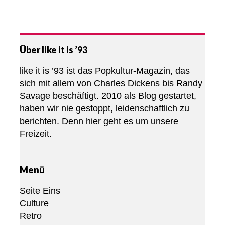
Über like it is ’93
like it is ’93 ist das Popkultur-Magazin, das
sich mit allem von Charles Dickens bis Randy
Savage beschäftigt. 2010 als Blog gestartet,
haben wir nie gestoppt, leidenschaftlich zu
berichten. Denn hier geht es um unsere
Freizeit.
Menü
Seite Eins
Culture
Retro