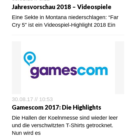
Jahresvorschau 2018 – Videospiele
Eine Sekte in Montana niederschlagen: “Far
Cry 5” ist ein Videospiel-Highlight 2018 Ein
30.08.17 // 10:53
Gamescom 2017: Die Highlights
Die Hallen der Koelnmesse sind wieder leer
und die verschwitzten T-Shirts getrocknet.
Nun wird es