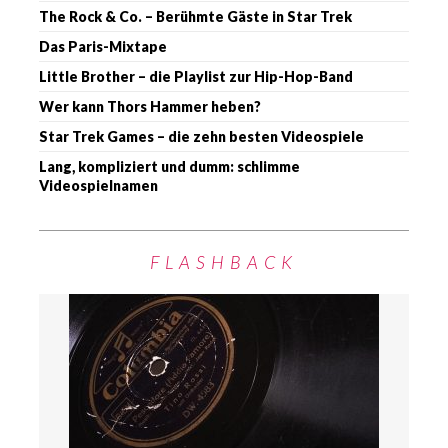
The Rock & Co. – Berühmte Gäste in Star Trek
Das Paris-Mixtape
Little Brother – die Playlist zur Hip-Hop-Band
Wer kann Thors Hammer heben?
Star Trek Games – die zehn besten Videospiele
Lang, kompliziert und dumm: schlimme
Videospielnamen
FLASHBACK