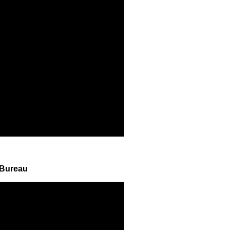
 Bureau