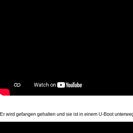
Er wird gefangen gehalten und sie ist in einem U-Boot unterwe