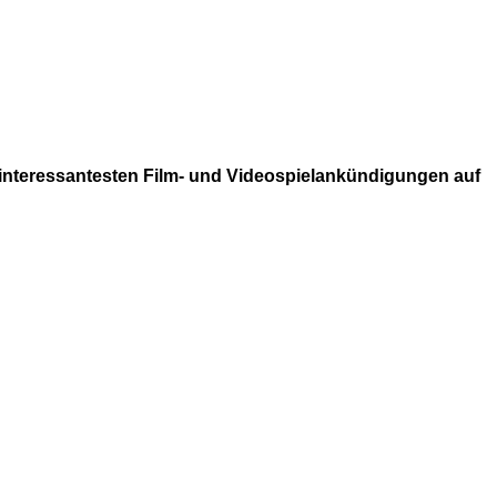
ie interessantesten Film- und Videospielankündigungen auf