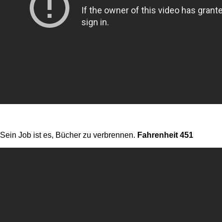
Sein Job ist es, Bücher zu verbrennen.
Fahrenheit 451