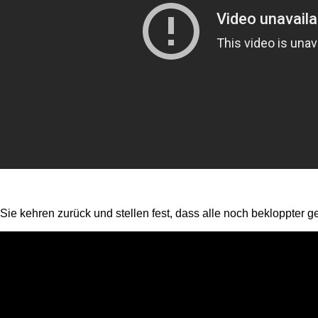
Sie kehren zurück und stellen fest, dass alle noch bekloppter 