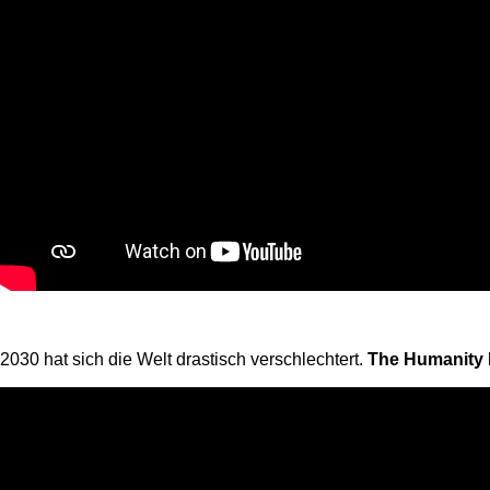
2030 hat sich die Welt drastisch verschlechtert.
The Humanity