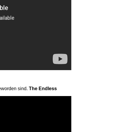
geworden sind.
The Endless