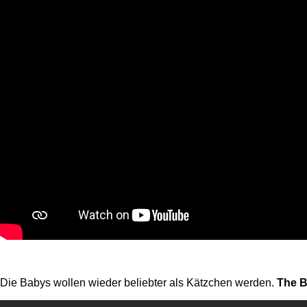
Die Babys wollen wieder beliebter als Kätzchen werden.
The B