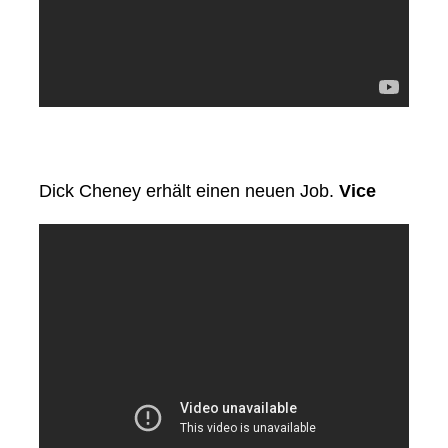
Dick Cheney erhält einen neuen Job.
Vice