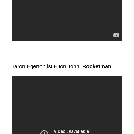
Taron Egerton ist Elton John.
Rocketman