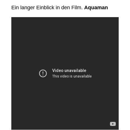
Ein langer Einblick in den Film.
Aquaman