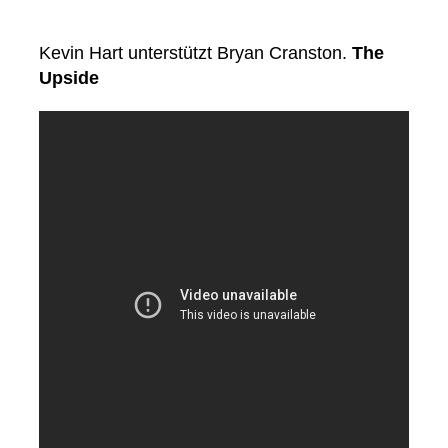
Kevin Hart unterstützt Bryan Cranston.
The
Upside