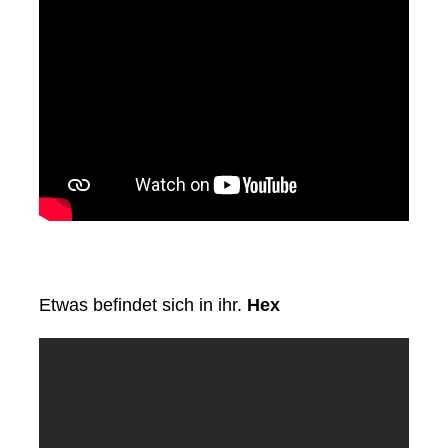
Etwas befindet sich in ihr.
Hex