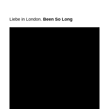
Liebe in London.
Been So Long