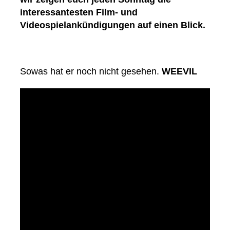
interessantesten Film- und
Videospielankündigungen auf einen Blick.
Sowas hat er noch nicht gesehen.
WEEVIL