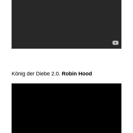
König der Diebe 2.0.
Robin Hood