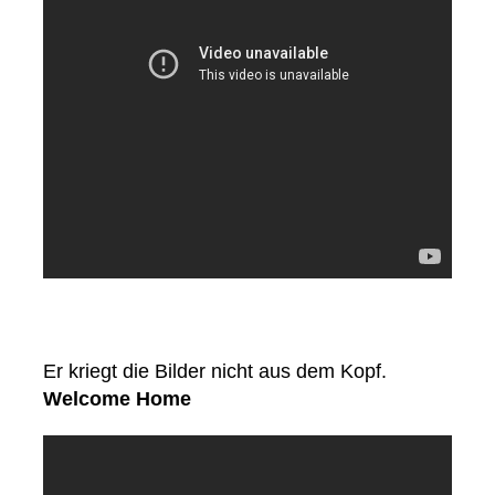
Er kriegt die Bilder nicht aus dem Kopf.
Welcome Home