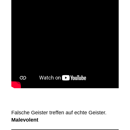
Falsche Geister treffen auf echte Geister.
Malevolent