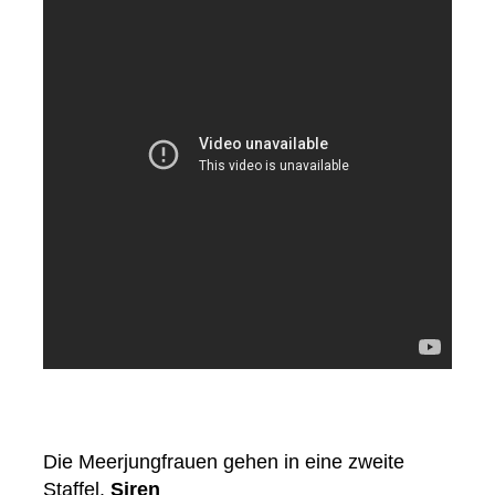
Die Meerjungfrauen gehen in eine zweite
Staffel.
Siren