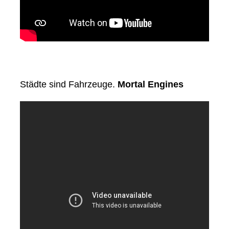
Städte sind Fahrzeuge.
Mortal Engines