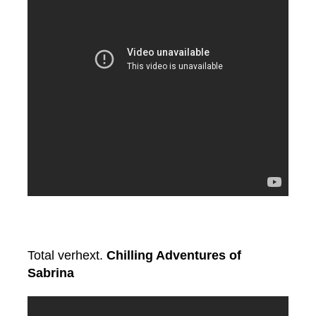
Total verhext.
Chilling Adventures of
Sabrina