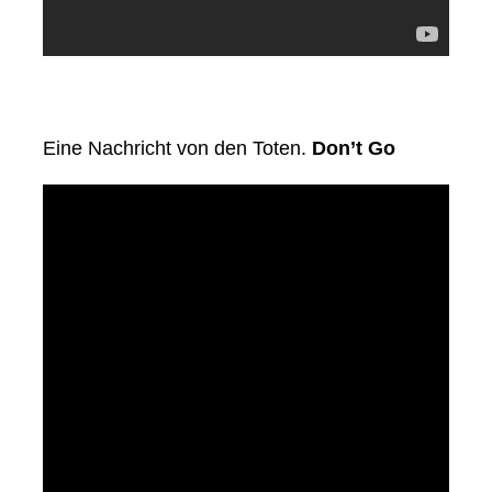
Eine Nachricht von den Toten.
Don’t Go