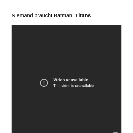
Niemand braucht Batman.
Titans