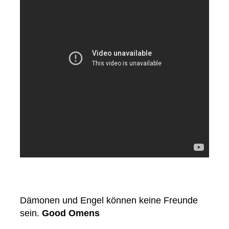
Dämonen und Engel können keine Freunde
sein.
Good Omens