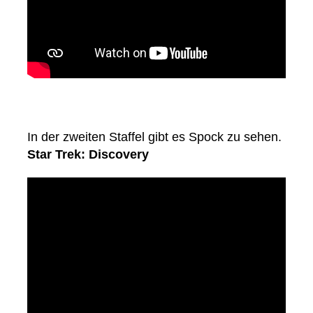
In der zweiten Staffel gibt es Spock zu sehen.
Star Trek: Discovery