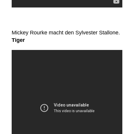
Mickey Rourke macht den Sylvester Stallone.
Tiger