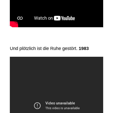
Und plötzlich ist die Ruhe gestört.
1983