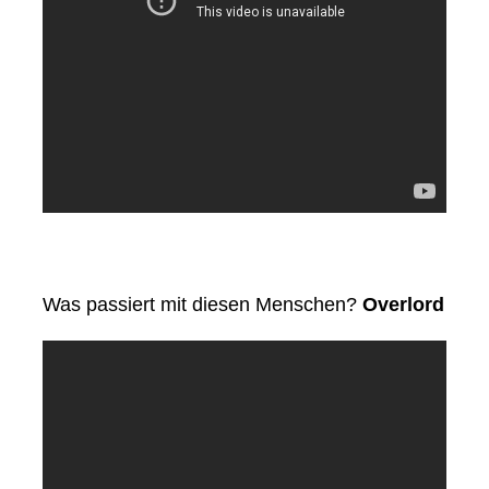
Was passiert mit diesen Menschen?
Overlord