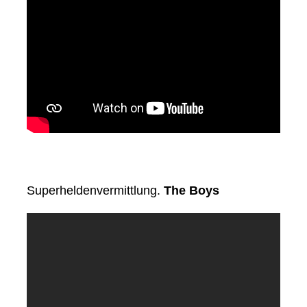
Superheldenvermittlung.
The Boys