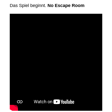
Das Spiel beginnt.
No Escape Room