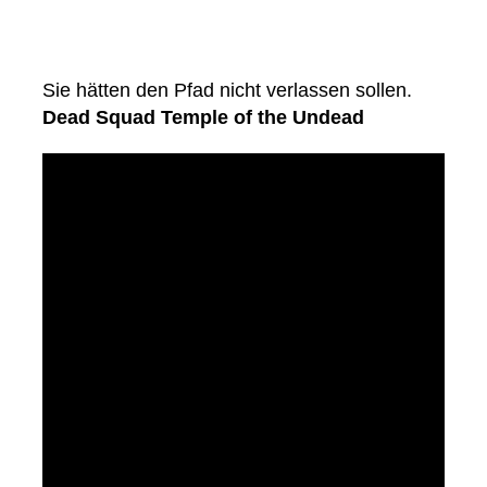
Sie hätten den Pfad nicht verlassen sollen.
Dead Squad Temple of the Undead