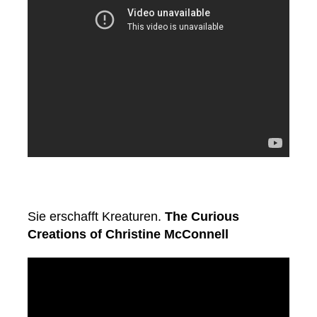
Sie erschafft Kreaturen.
The Curious
Creations of Christine McConnell