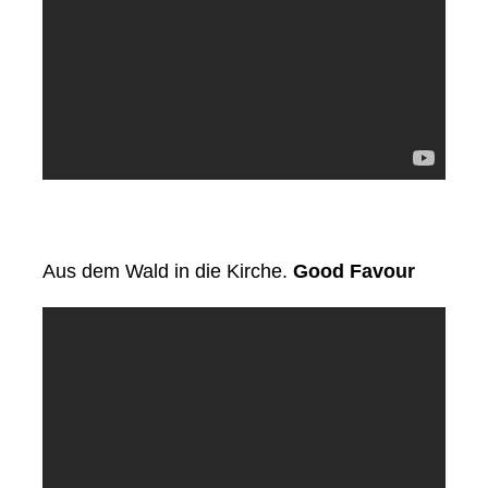
Aus dem Wald in die Kirche.
Good Favour