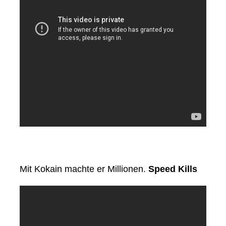
Mit Kokain machte er Millionen.
Speed Kills