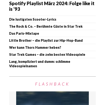
Spotify Playlist März 2024: Folge like it
is ’93
Die lustigsten Scooter-Lyrics
The Rock & Co. – Berühmte Gäste in Star Trek
Das Paris-Mixtape
Little Brother – die Playlist zur Hip-Hop-Band
Wer kann Thors Hammer heben?
Star Trek Games – die zehn besten Videospiele
Lang, kompliziert und dumm: schlimme
Videospielnamen
FLASHBACK