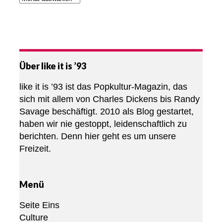
Über like it is ’93
like it is ’93 ist das Popkultur-Magazin, das
sich mit allem von Charles Dickens bis Randy
Savage beschäftigt. 2010 als Blog gestartet,
haben wir nie gestoppt, leidenschaftlich zu
berichten. Denn hier geht es um unsere
Freizeit.
Menü
Seite Eins
Culture