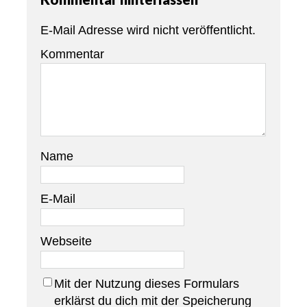
E-Mail Adresse wird nicht veröffentlicht.
Kommentar
Name
E-Mail
Webseite
Mit der Nutzung dieses Formulars
erklärst du dich mit der Speicherung