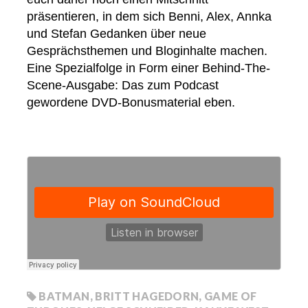
präsentieren, in dem sich Benni, Alex, Annka
und Stefan Gedanken über neue
Gesprächsthemen und Bloginhalte machen.
Eine Spezialfolge in Form einer Behind-The-
Scene-Ausgabe: Das zum Podcast
gewordene DVD-Bonusmaterial eben.
BATMAN
,
BRITT HAGEDORN
,
GAME OF