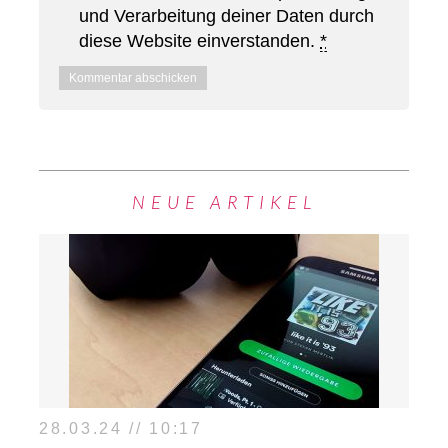
und Verarbeitung deiner Daten durch
diese Website einverstanden.
*
NEUE ARTIKEL
28.03.24 // 10:17