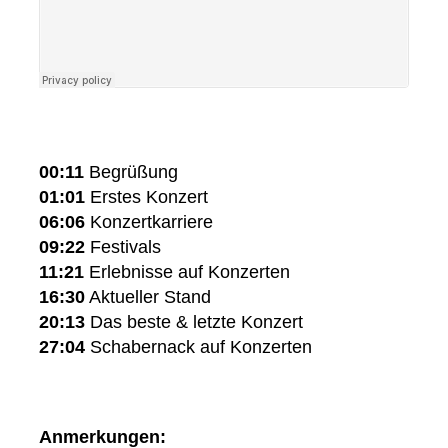
00:11
Begrüßung
01:01
Erstes Konzert
06:06
Konzertkarriere
09:22
Festivals
11:21
Erlebnisse auf Konzerten
16:30
Aktueller Stand
20:13
Das beste & letzte Konzert
27:04
Schabernack auf Konzerten
Anmerkungen: