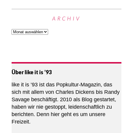
ARCHIV
Über like it is ’93
like it is ’93 ist das Popkultur-Magazin, das
sich mit allem von Charles Dickens bis Randy
Savage beschäftigt. 2010 als Blog gestartet,
haben wir nie gestoppt, leidenschaftlich zu
berichten. Denn hier geht es um unsere
Freizeit.