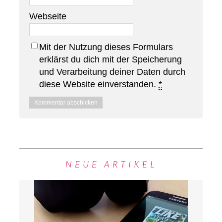
Webseite
Mit der Nutzung dieses Formulars
erklärst du dich mit der Speicherung
und Verarbeitung deiner Daten durch
diese Website einverstanden.
*
NEUE ARTIKEL