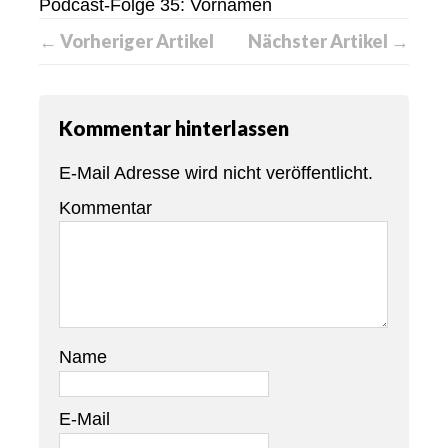
Podcast-Folge 35: Vornamen
← Vorheriger Artikel
Nächster Artikel →
Kommentar hinterlassen
E-Mail Adresse wird nicht veröffentlicht.
Kommentar
Name
E-Mail