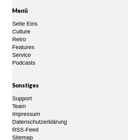
Menü
Seite Eins
Culture
Retro
Features
Service
Podcasts
Sonstiges
Support
Team
Impressum
Datenschutzerklärung
RSS-Feed
Sitemap