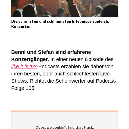
Die schönsten und schlimmsten Erlebnisse zugleich:
Konzerte!
Benni und Stefan sind erfahrene
Konzertgänger.
In einer neuen Episode des
like it is ‘93
-Podcasts erzählen sie daher von
ihren besten, aber auch schlechtesten Live-
Shows. Richtet die Scheinwerfer auf Podcast-
Folge 105!