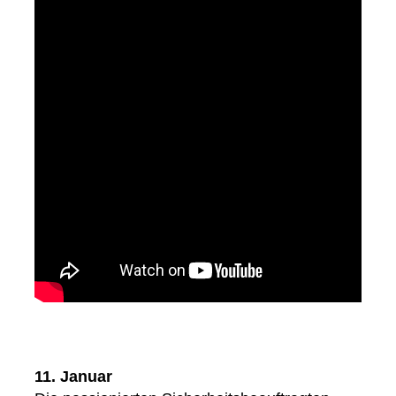
11. Januar