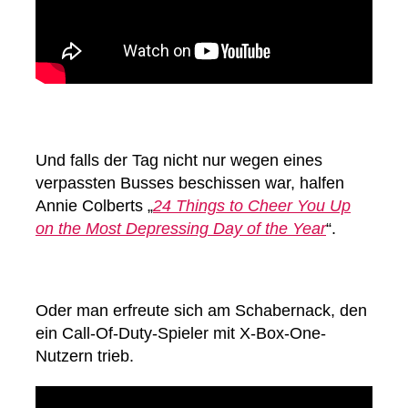
Und falls der Tag nicht nur wegen eines
verpassten Busses beschissen war, halfen
Annie Colberts „
24 Things to Cheer You Up
on the Most Depressing Day of the Year
“.
Oder man erfreute sich am Schabernack, den
ein Call-Of-Duty-Spieler mit X-Box-One-
Nutzern trieb.