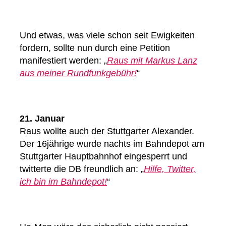
Und etwas, was viele schon seit Ewigkeiten
fordern, sollte nun durch eine Petition
manifestiert werden: „
Raus mit Markus Lanz
aus meiner Rundfunkgebühr!
“
21. Januar
Raus wollte auch der Stuttgarter Alexander.
Der 16jährige wurde nachts im Bahndepot am
Stuttgarter Hauptbahnhof eingesperrt und
twitterte die DB freundlich an: „
Hilfe, Twitter,
ich bin im Bahndepot!
“