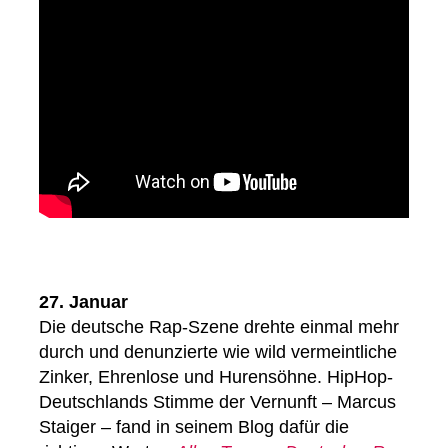
27. Januar
Die deutsche Rap-Szene drehte einmal mehr
durch und denunzierte wie wild vermeintliche
Zinker, Ehrenlose und Hurensöhne. HipHop-
Deutschlands Stimme der Vernunft – Marcus
Staiger – fand in seinem Blog dafür die