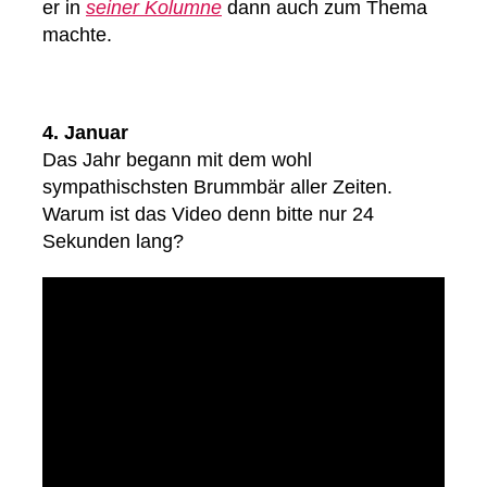
er in
seiner Kolumne
dann auch zum Thema
machte.
4. Januar
Das Jahr begann mit dem wohl
sympathischsten Brummbär aller Zeiten.
Warum ist das Video denn bitte nur 24
Sekunden lang?