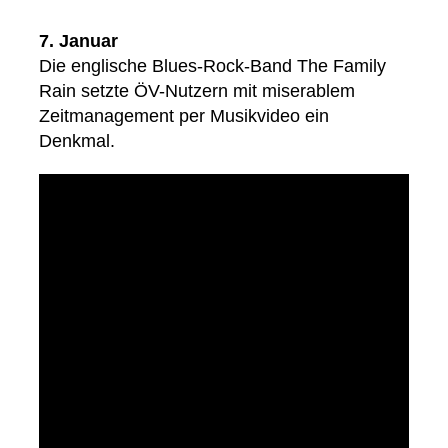
7. Januar
Die englische Blues-Rock-Band The Family
Rain setzte ÖV-Nutzern mit miserablem
Zeitmanagement per Musikvideo ein
Denkmal.