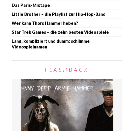
Das Paris-Mixtape
Little Brother – die Playlist zur Hip-Hop-Band
Wer kann Thors Hammer heben?
Star Trek Games – die zehn besten Videospiele
Lang, kompliziert und dumm: schlimme
Videospielnamen
FLASHBACK