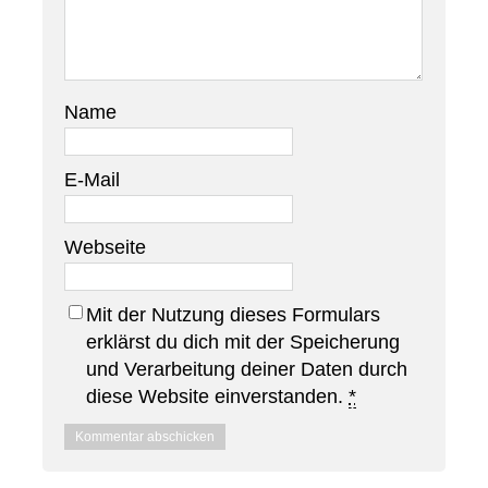
Name
E-Mail
Webseite
Mit der Nutzung dieses Formulars
erklärst du dich mit der Speicherung
und Verarbeitung deiner Daten durch
diese Website einverstanden.
*