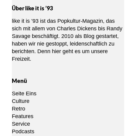
Über like it is ’93
like it is ’93 ist das Popkultur-Magazin, das
sich mit allem von Charles Dickens bis Randy
Savage beschäftigt. 2010 als Blog gestartet,
haben wir nie gestoppt, leidenschaftlich zu
berichten. Denn hier geht es um unsere
Freizeit.
Menü
Seite Eins
Culture
Retro
Features
Service
Podcasts