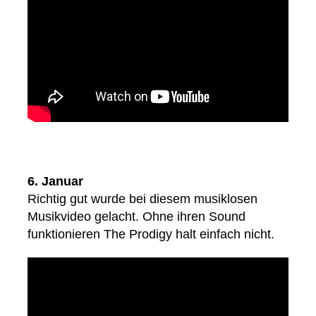
6. Januar
Richtig gut wurde bei diesem musiklosen
Musikvideo gelacht. Ohne ihren Sound
funktionieren The Prodigy halt einfach nicht.