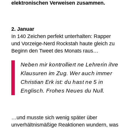
elektronischen Verweisen zusammen.
2. Januar
In 140 Zeichen perfekt unterhalten: Rapper
und Vorzeige-Nerd Rockstah haute gleich zu
Beginn den Tweet des Monats raus…
Neben mir kontrolliert ne Lehrerin ihre
Klausuren im Zug. Wer auch immer
Christian Erk ist: du hast ne 5 in
Englisch. Frohes Neues du Null.
…und musste sich wenig später über
unverhältnismäßige Reaktionen wundern, was