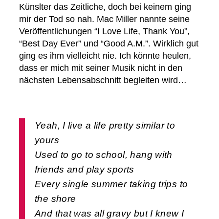
Künslter das Zeitliche, doch bei keinem ging
mir der Tod so nah. Mac Miller nannte seine
Veröffentlichungen “I Love Life, Thank You”,
“Best Day Ever” und “Good A.M.”. Wirklich gut
ging es ihm vielleicht nie. Ich könnte heulen,
dass er mich mit seiner Musik nicht in den
nächsten Lebensabschnitt begleiten wird…
Yeah, I live a life pretty similar to
yours
Used to go to school, hang with
friends and play sports
Every single summer taking trips to
the shore
And that was all gravy but I knew I