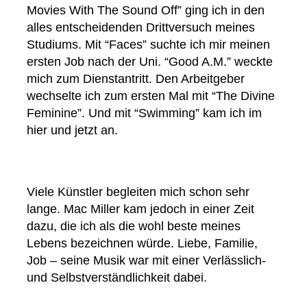
Movies With The Sound Off” ging ich in den
alles entscheidenden Drittversuch meines
Studiums. Mit “Faces” suchte ich mir meinen
ersten Job nach der Uni. “Good A.M.” weckte
mich zum Dienstantritt. Den Arbeitgeber
wechselte ich zum ersten Mal mit “The Divine
Feminine”. Und mit “Swimming” kam ich im
hier und jetzt an.
Viele Künstler begleiten mich schon sehr
lange. Mac Miller kam jedoch in einer Zeit
dazu, die ich als die wohl beste meines
Lebens bezeichnen würde. Liebe, Familie,
Job – seine Musik war mit einer Verlässlich-
und Selbstverständlichkeit dabei.