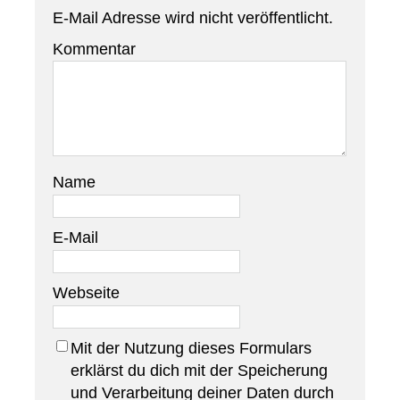
E-Mail Adresse wird nicht veröffentlicht.
Kommentar
Name
E-Mail
Webseite
Mit der Nutzung dieses Formulars
erklärst du dich mit der Speicherung
und Verarbeitung deiner Daten durch