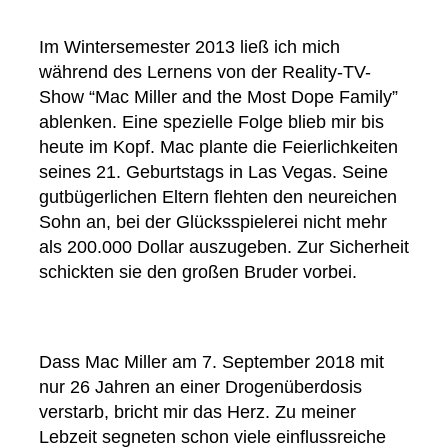
Im Wintersemester 2013 ließ ich mich
während des Lernens von der Reality-TV-
Show “Mac Miller and the Most Dope Family”
ablenken. Eine spezielle Folge blieb mir bis
heute im Kopf. Mac plante die Feierlichkeiten
seines 21. Geburtstags in Las Vegas. Seine
gutbügerlichen Eltern flehten den neureichen
Sohn an, bei der Glücksspielerei nicht mehr
als 200.000 Dollar auszugeben. Zur Sicherheit
schickten sie den großen Bruder vorbei.
Dass Mac Miller am 7. September 2018 mit
nur 26 Jahren an einer Drogenüberdosis
verstarb, bricht mir das Herz. Zu meiner
Lebzeit segneten schon viele einflussreiche