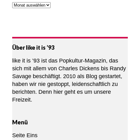
Über like it is ’93
like it is ’93 ist das Popkultur-Magazin, das
sich mit allem von Charles Dickens bis Randy
Savage beschäftigt. 2010 als Blog gestartet,
haben wir nie gestoppt, leidenschaftlich zu
berichten. Denn hier geht es um unsere
Freizeit.
Menü
Seite Eins