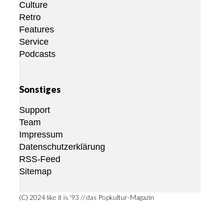
Culture
Retro
Features
Service
Podcasts
Sonstiges
Support
Team
Impressum
Datenschutzerklärung
RSS-Feed
Sitemap
(C) 2024 like it is '93 // das Popkultur-Magazin