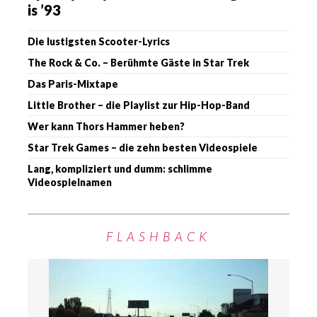
is ’93
Die lustigsten Scooter-Lyrics
The Rock & Co. – Berühmte Gäste in Star Trek
Das Paris-Mixtape
Little Brother – die Playlist zur Hip-Hop-Band
Wer kann Thors Hammer heben?
Star Trek Games – die zehn besten Videospiele
Lang, kompliziert und dumm: schlimme
Videospielnamen
FLASHBACK