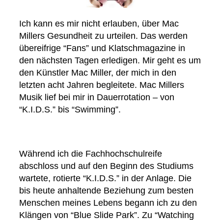
Ich kann es mir nicht erlauben, über Mac
Millers Gesundheit zu urteilen. Das werden
übereifrige “Fans” und Klatschmagazine in
den nächsten Tagen erledigen. Mir geht es um
den Künstler Mac Miller, der mich in den
letzten acht Jahren begleitete. Mac Millers
Musik lief bei mir in Dauerrotation – von
“K.I.D.S.” bis “Swimming”.
Während ich die Fachhochschulreife
abschloss und auf den Beginn des Studiums
wartete, rotierte “K.I.D.S.” in der Anlage. Die
bis heute anhaltende Beziehung zum besten
Menschen meines Lebens begann ich zu den
Klängen von “Blue Slide Park”. Zu “Watching