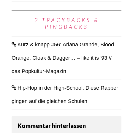
2 TRACKBACKS &
PINGBACKS
Kurz & knapp #56: Ariana Grande, Blood
Orange, Cloak & Dagger… – like it is '93 //
das Popkultur-Magazin
Hip-Hop in der High-School: Diese Rapper
gingen auf die gleichen Schulen
Kommentar hinterlassen