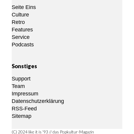
Seite Eins
Culture
Retro
Features
Service
Podcasts
Sonstiges
Support
Team
Impressum
Datenschutzerklärung
RSS-Feed
Sitemap
(C) 2024 like it is '93 // das Popkultur-Magazin