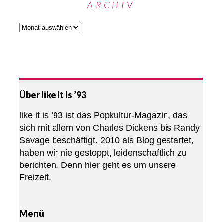
ARCHIV
Über like it is ’93
like it is ’93 ist das Popkultur-Magazin, das
sich mit allem von Charles Dickens bis Randy
Savage beschäftigt. 2010 als Blog gestartet,
haben wir nie gestoppt, leidenschaftlich zu
berichten. Denn hier geht es um unsere
Freizeit.
Menü