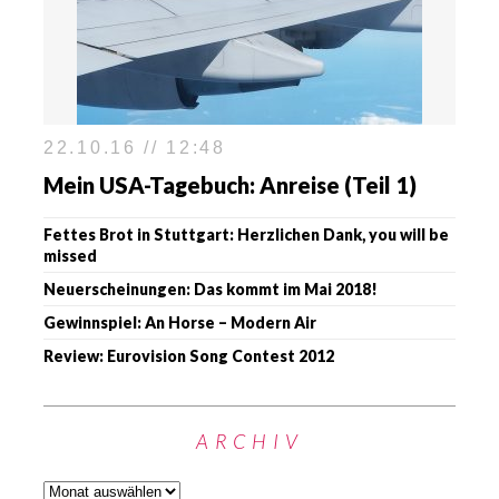
22.10.16 // 12:48
Mein USA-Tagebuch: Anreise (Teil 1)
Fettes Brot in Stuttgart: Herzlichen Dank, you will be
missed
Neuerscheinungen: Das kommt im Mai 2018!
Gewinnspiel: An Horse – Modern Air
Review: Eurovision Song Contest 2012
ARCHIV