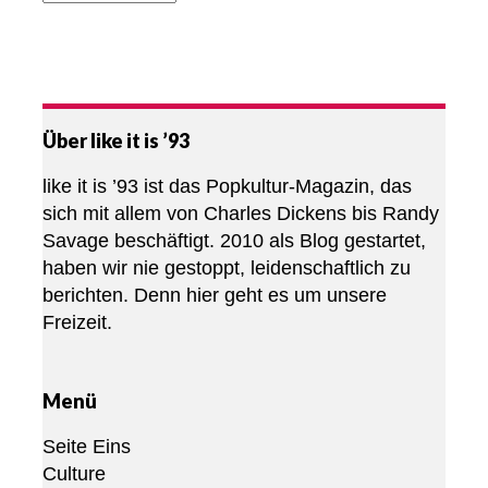
Über like it is ’93
like it is ’93 ist das Popkultur-Magazin, das
sich mit allem von Charles Dickens bis Randy
Savage beschäftigt. 2010 als Blog gestartet,
haben wir nie gestoppt, leidenschaftlich zu
berichten. Denn hier geht es um unsere
Freizeit.
Menü
Seite Eins
Culture