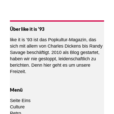
Über like it is ’93
like it is ’93 ist das Popkultur-Magazin, das
sich mit allem von Charles Dickens bis Randy
Savage beschäftigt. 2010 als Blog gestartet,
haben wir nie gestoppt, leidenschaftlich zu
berichten. Denn hier geht es um unsere
Freizeit.
Menü
Seite Eins
Culture
Retro