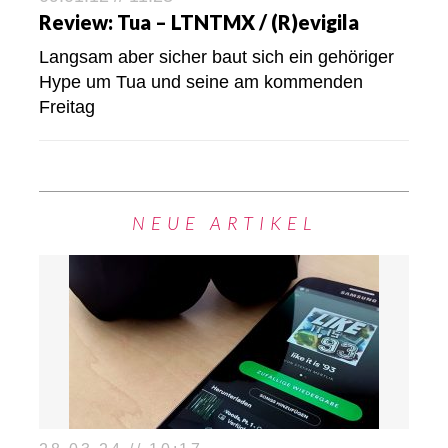
Review: Tua – LTNTMX / (R)evigila
Langsam aber sicher baut sich ein gehöriger
Hype um Tua und seine am kommenden
Freitag
NEUE ARTIKEL