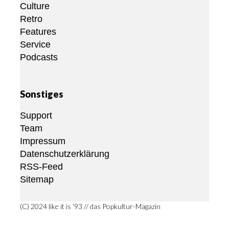
Culture
Retro
Features
Service
Podcasts
Sonstiges
Support
Team
Impressum
Datenschutzerklärung
RSS-Feed
Sitemap
(C) 2024 like it is '93 // das Popkultur-Magazin