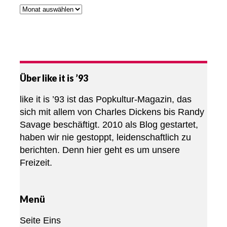
Über like it is ’93
like it is ’93 ist das Popkultur-Magazin, das
sich mit allem von Charles Dickens bis Randy
Savage beschäftigt. 2010 als Blog gestartet,
haben wir nie gestoppt, leidenschaftlich zu
berichten. Denn hier geht es um unsere
Freizeit.
Menü
Seite Eins